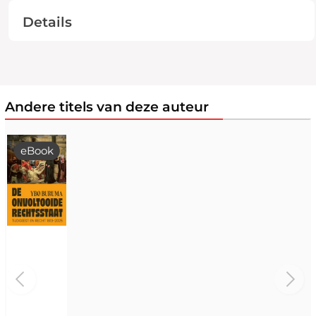
Details
Andere titels van deze auteur
eBook