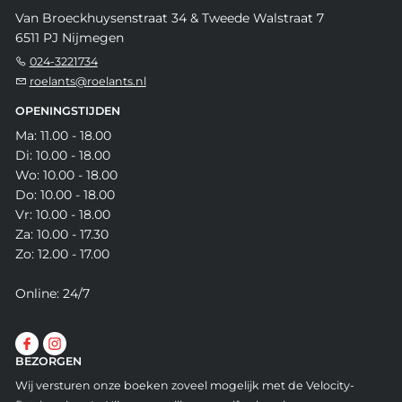
Van Broeckhuysenstraat 34 & Tweede Walstraat 7
6511 PJ Nijmegen
024-3221734
roelants@roelants.nl
OPENINGSTIJDEN
Ma: 11.00 - 18.00
Di: 10.00 - 18.00
Wo: 10.00 - 18.00
Do: 10.00 - 18.00
Vr: 10.00 - 18.00
Za: 10.00 - 17.30
Zo: 12.00 - 17.00
Online: 24/7
BEZORGEN
Wij versturen onze boeken zoveel mogelijk met de Velocity-