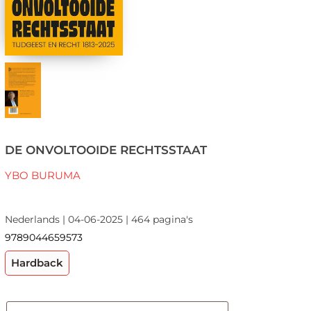
DE ONVOLTOOIDE RECHTSSTAAT
YBO BURUMA
Nederlands | 04-06-2025 | 464 pagina's
9789044659573
Hardback