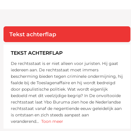
Tekst achterflap
TEKST ACHTERFLAP
De rechtsstaat is er niet alleen voor juristen. Hij gaat
iedereen aan. De rechtsstaat moet immers
bescherming bieden tegen criminele ondermijning, hij
faalde bij de Toeslagenaffaire en hij wordt bedreigd
door populistische politiek. Wat wordt eigenlijk
bedoeld met dit veelzijdige begrip? In De onvoltooide
rechtsstaat laat Ybo Buruma zien hoe de Nederlandse
rechtsstaat vanaf de negentiende eeuw geleidelijk aan
is ontstaan en zich steeds aanpast aan
veranderend
...
Toon meer