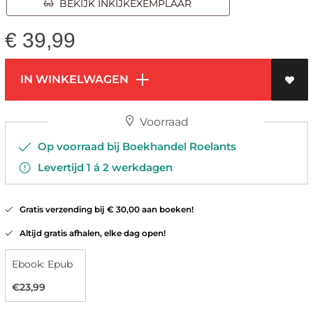
BEKIJK INKIJKEXEMPLAAR
€
39,99
IN WINKELWAGEN
Voorraad
Op voorraad bij Boekhandel Roelants
Levertijd 1 á 2 werkdagen
Gratis verzending bij € 30,00 aan boeken!
Altijd gratis afhalen, elke dag open!
Ebook: Epub
€23,99