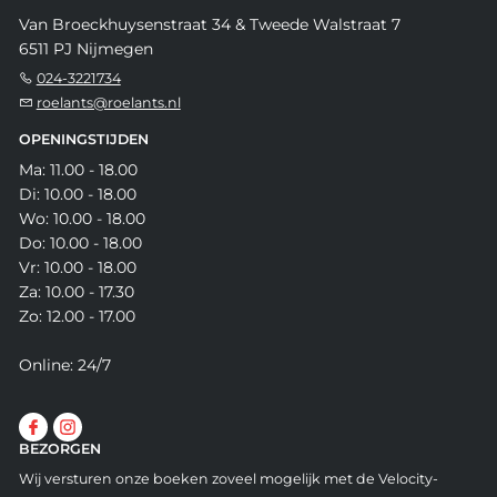
Van Broeckhuysenstraat 34 & Tweede Walstraat 7
6511 PJ Nijmegen
024-3221734
roelants@roelants.nl
OPENINGSTIJDEN
Ma: 11.00 - 18.00
Di: 10.00 - 18.00
Wo: 10.00 - 18.00
Do: 10.00 - 18.00
Vr: 10.00 - 18.00
Za: 10.00 - 17.30
Zo: 12.00 - 17.00
Online: 24/7
BEZORGEN
Wij versturen onze boeken zoveel mogelijk met de Velocity-