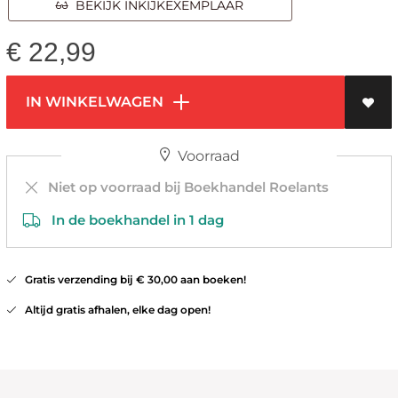
BEKIJK INKIJKEXEMPLAAR
€
22,99
IN WINKELWAGEN
Voorraad
Niet op voorraad bij Boekhandel Roelants
In de boekhandel in 1 dag
Gratis verzending bij € 30,00 aan boeken!
Altijd gratis afhalen, elke dag open!