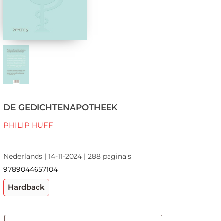
DE GEDICHTENAPOTHEEK
PHILIP HUFF
Nederlands | 14-11-2024 | 288 pagina's
9789044657104
Hardback