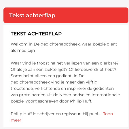
Tekst achterflap
TEKST ACHTERFLAP
Welkom in De gedichtenapotheek, waar poëzie dient
als medicijn
Waar vind je troost na het verliezen van een dierbare?
Of als je aan een ziekte lijdt? Of liefdesverdriet hebt?
Soms helpt alleen een gedicht. In De
gedichtenapotheek vind je meer dan vijftig
troostende, verlichtende en inspirerende gedichten
van grote namen uit de Nederlandse en internationale
poëzie, voorgeschreven door Philip Huff.
Philip Huff is schrijver en regisseur. Hij publ
...
Toon
meer