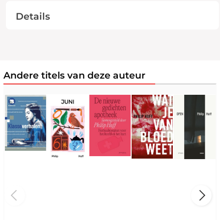
Details
Andere titels van deze auteur