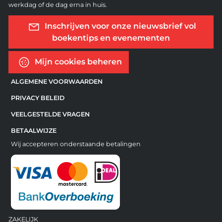
werkdag of de dag erna in huis.
Inschrijven voor onze nieuwsbrief vol
boekentips en evenementen
Mijn cookies beheren
ALGEMENE VOORWAARDEN
PRIVACY BELEID
VEELGESTELDE VRAGEN
BETAALWIJZE
Wij accepteren onderstaande betalingen
ZAKELIJK