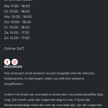
Ma: 11.00 - 18.00
Di: 10.00 - 18.00
Wo: 10.00 - 18.00
Do: 10.00 - 18.00
Vr: 10.00 - 18.00
Za: 10.00 - 17.30
Zo: 12.00 - 17.00
Online: 24/7
BEZORGEN
Wij versturen onze boeken zoveel mogelijk met de Velocity-
fietskoeriers. In Nijmegen willen we zelf ook weleens
langsfietsen.
Indien het boek op voorraad is verzenden wij veelal dezelfde dag
nog. Die heeft u dan de volgende dag in huis. Vrijwel alle
Nederlandstalige titels die niet op voorraad zijn, zijn de volgende