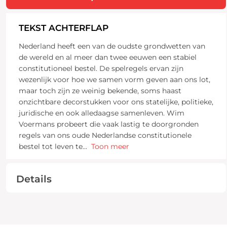
TEKST ACHTERFLAP
Nederland heeft een van de oudste grondwetten van
de wereld en al meer dan twee eeuwen een stabiel
constitutioneel bestel. De spelregels ervan zijn
wezenlijk voor hoe we samen vorm geven aan ons lot,
maar toch zijn ze weinig bekende, soms haast
onzichtbare decorstukken voor ons statelijke, politieke,
juridische en ook alledaagse samenleven. Wim
Voermans probeert die vaak lastig te doorgronden
regels van ons oude Nederlandse constitutionele
bestel tot leven te
...
Toon meer
Details