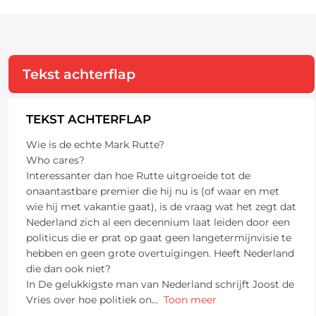
Tekst achterflap
TEKST ACHTERFLAP
Wie is de echte Mark Rutte?
Who cares?
Interessanter dan hoe Rutte uitgroeide tot de
onaantastbare premier die hij nu is (of waar en met
wie hij met vakantie gaat), is de vraag wat het zegt dat
Nederland zich al een decennium laat leiden door een
politicus die er prat op gaat geen langetermijnvisie te
hebben en geen grote overtuigingen. Heeft Nederland
die dan ook niet?
In De gelukkigste man van Nederland schrijft Joost de
Vries over hoe politiek on
...
Toon meer