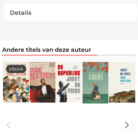
Details
Andere titels van deze auteur
eBook