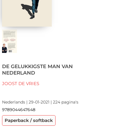
DE GELUKKIGSTE MAN VAN
NEDERLAND
JOOST DE VRIES
Nederlands | 29-01-2021 | 224 pagina's
9789044647648
Paperback / softback