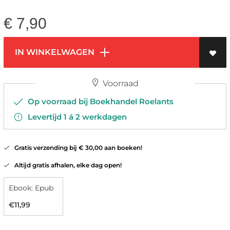
€
7,90
IN WINKELWAGEN
Voorraad
Op voorraad bij Boekhandel Roelants
Levertijd 1 á 2 werkdagen
Gratis verzending bij € 30,00 aan boeken!
Altijd gratis afhalen, elke dag open!
Ebook: Epub
€11,99