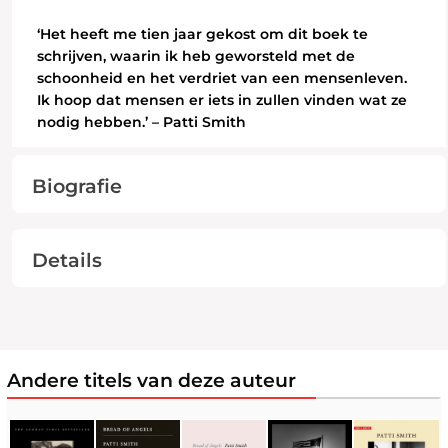
‘Het heeft me tien jaar gekost om dit boek te
schrijven, waarin ik heb geworsteld met de
schoonheid en het verdriet van een mensenleven.
Ik hoop dat mensen er iets in zullen vinden wat ze
nodig hebben.’ – Patti Smith
Biografie
Details
Andere titels van deze auteur