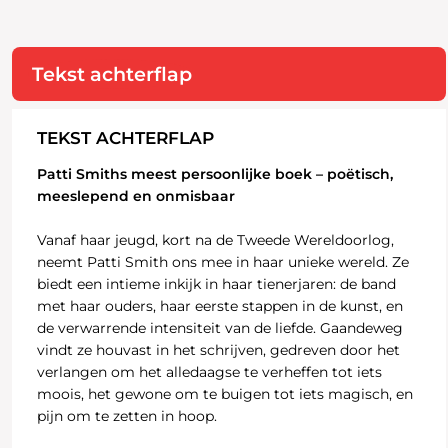
Tekst achterflap
TEKST ACHTERFLAP
Patti Smiths meest persoonlijke boek – poëtisch,
meeslepend en onmisbaar
Vanaf haar jeugd, kort na de Tweede Wereldoorlog,
neemt Patti Smith ons mee in haar unieke wereld. Ze
biedt een intieme inkijk in haar tienerjaren: de band
met haar ouders, haar eerste stappen in de kunst, en
de verwarrende intensiteit van de liefde. Gaandeweg
vindt ze houvast in het schrijven, gedreven door het
verlangen om het alledaagse te verheffen tot iets
moois, het gewone om te buigen tot iets magisch, en
pijn om te zetten in hoop.