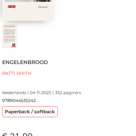
ENGELENBROOD
PATTI SMITH
Nederlands | 04-11-2025 | 352 pagina's
9789044535242
Paperback / softback