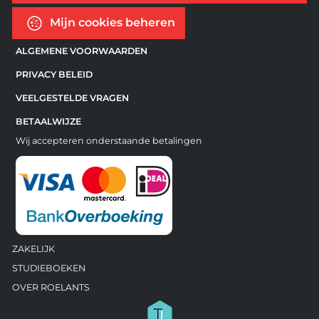
Mijn cookies beheren
ALGEMENE VOORWAARDEN
PRIVACY BELEID
VEELGESTELDE VRAGEN
BETAALWIJZE
Wij accepteren onderstaande betalingen
ZAKELIJK
STUDIEBOEKEN
OVER ROELANTS