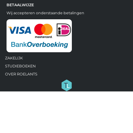
BETAALWIJZE
Wij accepteren onderstaande betalingen
ZAKELIJK
STUDIEBOEKEN
OVER ROELANTS