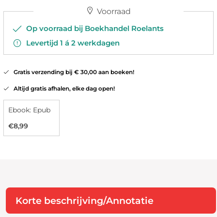
Voorraad
Op voorraad bij Boekhandel Roelants
Levertijd 1 á 2 werkdagen
Gratis verzending bij € 30,00 aan boeken!
Altijd gratis afhalen, elke dag open!
Ebook: Epub
€8,99
Korte beschrijving/Annotatie