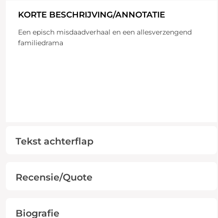
KORTE BESCHRIJVING/ANNOTATIE
Een episch misdaadverhaal en een allesverzengend
familiedrama
Tekst achterflap
Recensie/Quote
Biografie