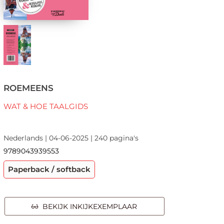
ROEMEENS
WAT & HOE TAALGIDS
Nederlands | 04-06-2025 | 240 pagina's
9789043939553
Paperback / softback
BEKIJK INKIJKEXEMPLAAR