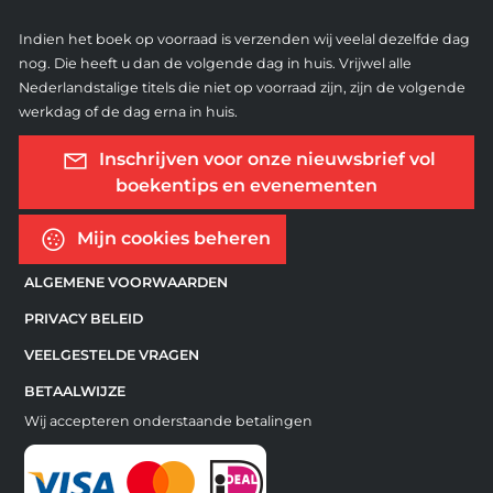
Indien het boek op voorraad is verzenden wij veelal dezelfde dag
nog. Die heeft u dan de volgende dag in huis. Vrijwel alle
Nederlandstalige titels die niet op voorraad zijn, zijn de volgende
werkdag of de dag erna in huis.
Inschrijven voor onze nieuwsbrief vol
boekentips en evenementen
Mijn cookies beheren
ALGEMENE VOORWAARDEN
PRIVACY BELEID
VEELGESTELDE VRAGEN
BETAALWIJZE
Wij accepteren onderstaande betalingen