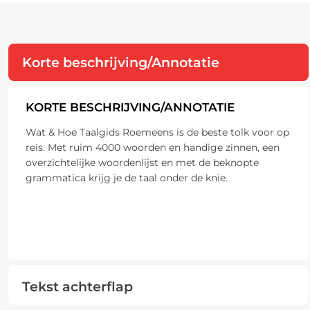
Korte beschrijving/Annotatie
KORTE BESCHRIJVING/ANNOTATIE
Wat & Hoe Taalgids Roemeens is de beste tolk voor op
reis. Met ruim 4000 woorden en handige zinnen, een
overzichtelijke woordenlijst en met de beknopte
grammatica krijg je de taal onder de knie.
Tekst achterflap