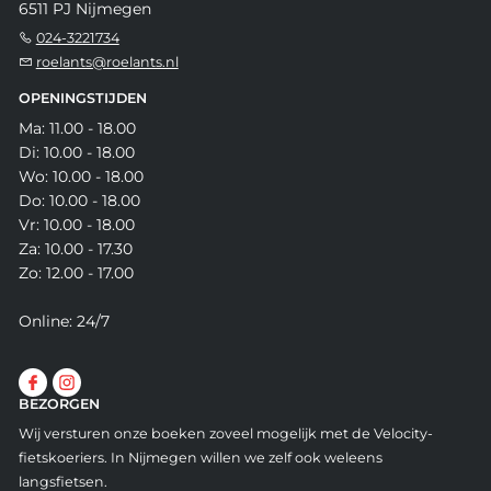
6511 PJ Nijmegen
024-3221734
roelants@roelants.nl
OPENINGSTIJDEN
Ma: 11.00 - 18.00
Di: 10.00 - 18.00
Wo: 10.00 - 18.00
Do: 10.00 - 18.00
Vr: 10.00 - 18.00
Za: 10.00 - 17.30
Zo: 12.00 - 17.00
Online: 24/7
BEZORGEN
Wij versturen onze boeken zoveel mogelijk met de Velocity-
fietskoeriers. In Nijmegen willen we zelf ook weleens
langsfietsen.