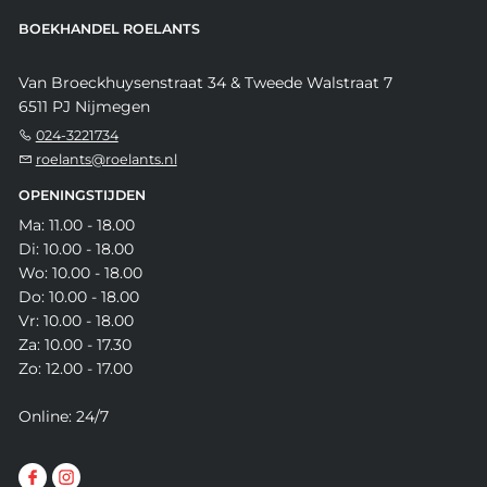
BOEKHANDEL ROELANTS
Van Broeckhuysenstraat 34 & Tweede Walstraat 7
6511 PJ Nijmegen
024-3221734
roelants@roelants.nl
OPENINGSTIJDEN
Ma: 11.00 - 18.00
Di: 10.00 - 18.00
Wo: 10.00 - 18.00
Do: 10.00 - 18.00
Vr: 10.00 - 18.00
Za: 10.00 - 17.30
Zo: 12.00 - 17.00
Online: 24/7