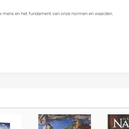
n de mens en het fundament van onze normen en waarden.