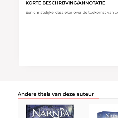
KORTE BESCHRIJVING/ANNOTATIE
Een christelijke klassieker over de toekomst va
Andere titels van deze auteur