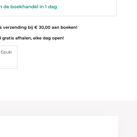
 de boekhandel in 1 dag
 verzending bij € 30,00 aan boeken!
 gratis afhalen, elke dag open!
 Epub