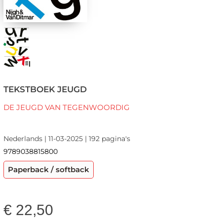
TEKSTBOEK JEUGD
DE JEUGD VAN TEGENWOORDIG
Nederlands | 11-03-2025 | 192 pagina's
9789038815800
Paperback / softback
€
22,50