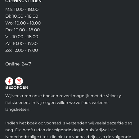
OPENINGSTIJDEN
Ma: 11.00 - 18.00
Di: 10.00 - 18.00
Wo: 10.00 - 18.00
Do: 10.00 - 18.00
Vr: 10.00 - 18.00
Za: 10.00 - 17.30
Zo: 12.00 - 17.00
Online: 24/7
BEZORGEN
Wij versturen onze boeken zoveel mogelijk met de Velocity-
fietskoeriers. In Nijmegen willen we zelf ook weleens
langsfietsen.
Indien het boek op voorraad is verzenden wij veelal dezelfde dag
nog. Die heeft u dan de volgende dag in huis. Vrijwel alle
Nederlandstalige titels die niet op voorraad zijn, zijn de volgende