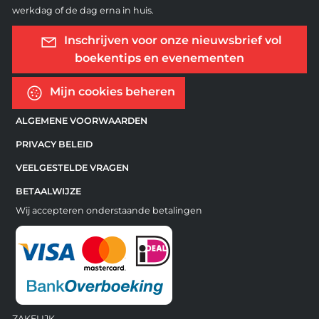
werkdag of de dag erna in huis.
Inschrijven voor onze nieuwsbrief vol
boekentips en evenementen
Mijn cookies beheren
ALGEMENE VOORWAARDEN
PRIVACY BELEID
VEELGESTELDE VRAGEN
BETAALWIJZE
Wij accepteren onderstaande betalingen
ZAKELIJK