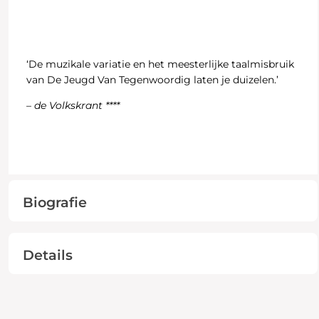
‘De muzikale variatie en het meesterlijke taalmisbruik
van De Jeugd Van Tegenwoordig laten je duizelen.’
–
de Volkskrant ****
Biografie
Details