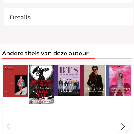
Details
Andere titels van deze auteur