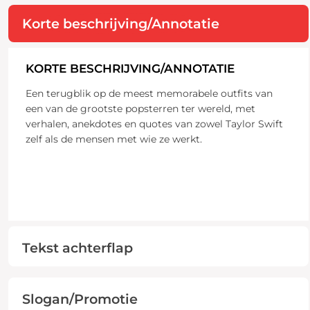
Korte beschrijving/Annotatie
KORTE BESCHRIJVING/ANNOTATIE
Een terugblik op de meest memorabele outfits van
een van de grootste popsterren ter wereld, met
verhalen, anekdotes en quotes van zowel Taylor Swift
zelf als de mensen met wie ze werkt.
Tekst achterflap
Slogan/Promotie