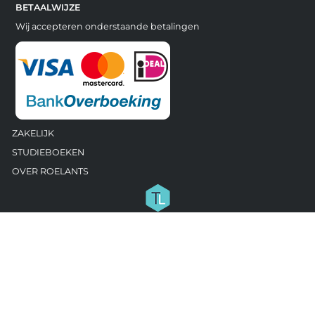
BETAALWIJZE
Wij accepteren onderstaande betalingen
ZAKELIJK
STUDIEBOEKEN
OVER ROELANTS