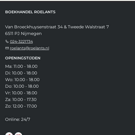
BOEKHANDEL ROELANTS
Van Broeckhuysenstraat 34 & Tweede Walstraat 7
6511 PJ Nijmegen
024-3221734
roelants@roelants.nl
OPENINGSTIJDEN
Ma: 11.00 - 18.00
Di: 10.00 - 18.00
Wo: 10.00 - 18.00
Do: 10.00 - 18.00
Vr: 10.00 - 18.00
Za: 10.00 - 17.30
Zo: 12.00 - 17.00
Online: 24/7