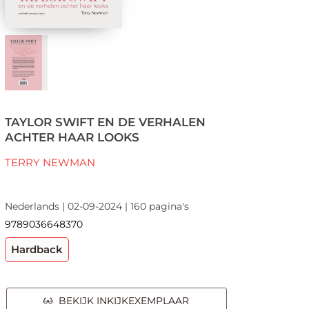
TAYLOR SWIFT EN DE VERHALEN
ACHTER HAAR LOOKS
TERRY NEWMAN
Nederlands | 02-09-2024 | 160 pagina's
9789036648370
Hardback
BEKIJK INKIJKEXEMPLAAR