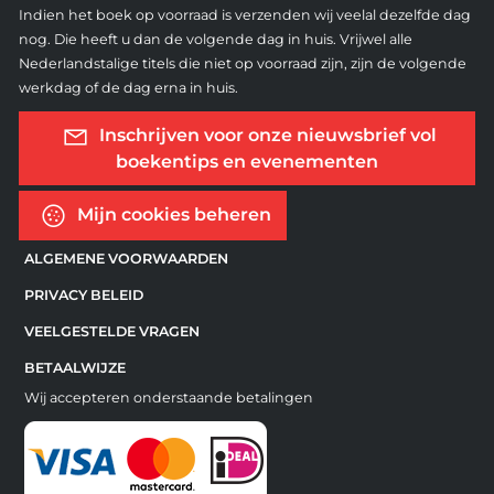
Indien het boek op voorraad is verzenden wij veelal dezelfde dag
nog. Die heeft u dan de volgende dag in huis. Vrijwel alle
Nederlandstalige titels die niet op voorraad zijn, zijn de volgende
werkdag of de dag erna in huis.
Inschrijven voor onze nieuwsbrief vol
boekentips en evenementen
Mijn cookies beheren
ALGEMENE VOORWAARDEN
PRIVACY BELEID
VEELGESTELDE VRAGEN
BETAALWIJZE
Wij accepteren onderstaande betalingen