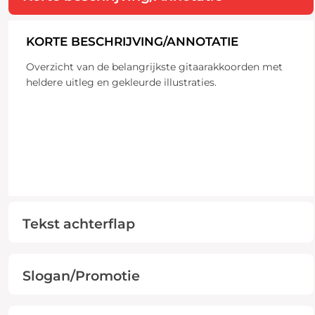
KORTE BESCHRIJVING/ANNOTATIE
Overzicht van de belangrijkste gitaarakkoorden met
heldere uitleg en gekleurde illustraties.
Tekst achterflap
Slogan/Promotie