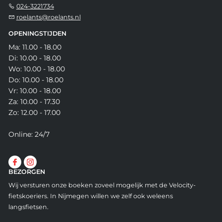
024-3221734
roelants@roelants.nl
OPENINGSTIJDEN
Ma: 11.00 - 18.00
Di: 10.00 - 18.00
Wo: 10.00 - 18.00
Do: 10.00 - 18.00
Vr: 10.00 - 18.00
Za: 10.00 - 17.30
Zo: 12.00 - 17.00
Online: 24/7
BEZORGEN
Wij versturen onze boeken zoveel mogelijk met de Velocity-
fietskoeriers. In Nijmegen willen we zelf ook weleens
langsfietsen.