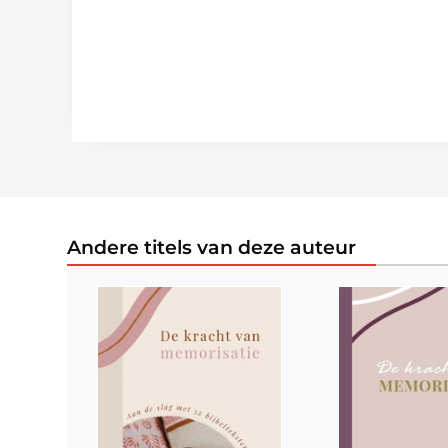
Andere titels van deze auteur