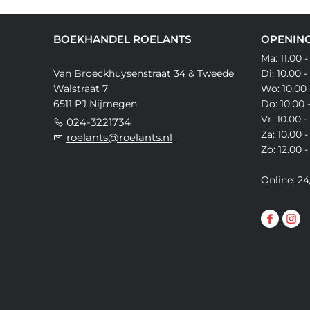
BOEKHANDEL ROELANTS
OPENING
Ma: 11.00 -
Van Broeckhuysenstraat 34 & Tweede
Di: 10.00 -
Walstraat 7
Wo: 10.00 
6511 PJ Nijmegen
Do: 10.00 
Vr: 10.00 -
024-3221734
Za: 10.00 -
roelants@roelants.nl
Zo: 12.00 -
Online: 24