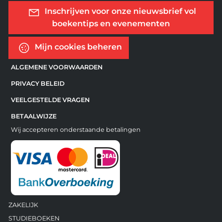
Inschrijven voor onze nieuwsbrief vol
boekentips en evenementen
Mijn cookies beheren
ALGEMENE VOORWAARDEN
PRIVACY BELEID
VEELGESTELDE VRAGEN
BETAALWIJZE
Wij accepteren onderstaande betalingen
ZAKELIJK
STUDIEBOEKEN