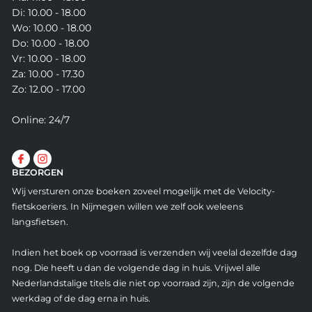
Di: 10.00 - 18.00
Wo: 10.00 - 18.00
Do: 10.00 - 18.00
Vr: 10.00 - 18.00
Za: 10.00 - 17.30
Zo: 12.00 - 17.00
Online: 24/7
BEZORGEN
Wij versturen onze boeken zoveel mogelijk met de Velocity-
fietskoeriers. In Nijmegen willen we zelf ook weleens
langsfietsen.
Indien het boek op voorraad is verzenden wij veelal dezelfde dag
nog. Die heeft u dan de volgende dag in huis. Vrijwel alle
Nederlandstalige titels die niet op voorraad zijn, zijn de volgende
werkdag of de dag erna in huis.