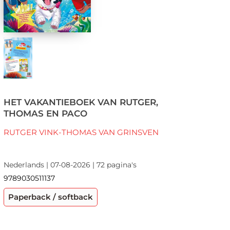
HET VAKANTIEBOEK VAN RUTGER,
THOMAS EN PACO
RUTGER VINK-THOMAS VAN GRINSVEN
Nederlands | 07-08-2026 | 72 pagina's
9789030511137
Paperback / softback