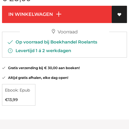
IN WINKELWAGEN
Voorraad
Op voorraad bij Boekhandel Roelants
Levertijd 1 á 2 werkdagen
Gratis verzending bij € 30,00 aan boeken!
Altijd gratis afhalen, elke dag open!
Ebook: Epub
€13,99