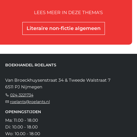
LEES MEER IN DEZE THEMA'S
Literaire non-fictie algemeen
BOEKHANDEL ROELANTS
Van Broeckhuysenstraat 34 & Tweede Walstraat 7
6511 PJ Nijmegen
024-3221734
roelants@roelants.nl
OPENINGSTIJDEN
Ma: 11.00 - 18.00
Di: 10.00 - 18.00
Wo: 10.00 - 18.00