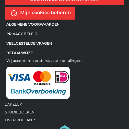
Mijn cookies beheren
ALGEMENE VOORWAARDEN
PRIVACY BELEID
VEELGESTELDE VRAGEN
BETAALWIJZE
Wij accepteren onderstaande betalingen
ZAKELIJK
STUDIEBOEKEN
OVER ROELANTS