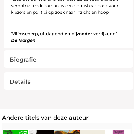
verontrustende roman, is een onmisbaar boek voor
kiezers en politici op zoek naar inzicht en hoop.
‘Vlijmscherp, uitdagend en bijzonder verrijkend’ –
De Morgen
Biografie
Details
Andere titels van deze auteur