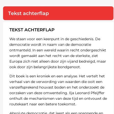
Tekst achterflap
TEKST ACHTERFLAP
We staan voor een keerpunt in de geschiedenis. De
democratie wordt in naam van de democratie
ontmanteld. In een wereld waarin recht ondergeschikt
wordt gemaakt aan het recht van de sterkste, ziet
Europa zich niet alleen door zijn vijand bedreigd, maar
ook door zijn belangrijkste bondgenoot.
Dit boek is een kroniek en een analyse. Het vertelt het
verhaal van de verwording van waarden die ooit een
vanzelfsprekend houvast boden en het onderzoekt de
oorzaken van deze omwenteling. Ilja Leonard Pfeijffer
onthult de mechanismen van deze tijd en ontvouwt de
routekaart naar een betere toekomst.
Absolute democratie
, dat leest als een spannende en