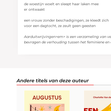
de woestijn woelt en sleept haar laken mee
er ontwaakt
een vrouw zonder beschadigingen, ze kleedt zich
voor een dagtocht, ze zeult geen geesten
Aarduitwrijvingen>em> is een verzameling van ve
bevragen de verhouding tussen het feminiene en 
Andere titels van deze auteur