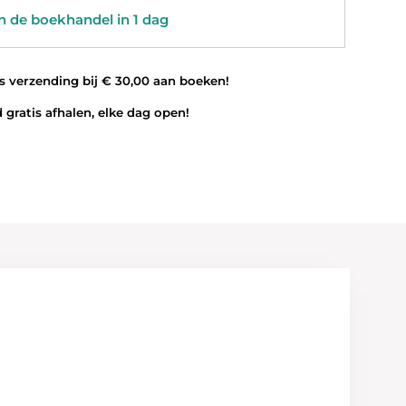
 de boekhandel in 1 dag
 verzending bij € 30,00 aan boeken!
 gratis afhalen, elke dag open!