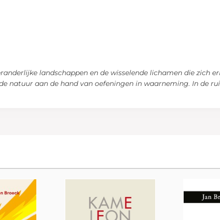
randerlijke landschappen en de wisselende lichamen die zich 
de natuur aan de hand van oefeningen in waarneming. In de ru