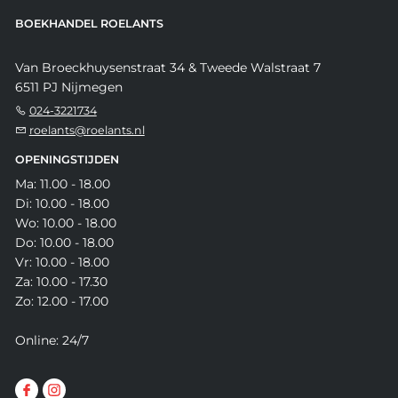
BOEKHANDEL ROELANTS
Van Broeckhuysenstraat 34 & Tweede Walstraat 7
6511 PJ Nijmegen
024-3221734
roelants@roelants.nl
OPENINGSTIJDEN
Ma: 11.00 - 18.00
Di: 10.00 - 18.00
Wo: 10.00 - 18.00
Do: 10.00 - 18.00
Vr: 10.00 - 18.00
Za: 10.00 - 17.30
Zo: 12.00 - 17.00
Online: 24/7