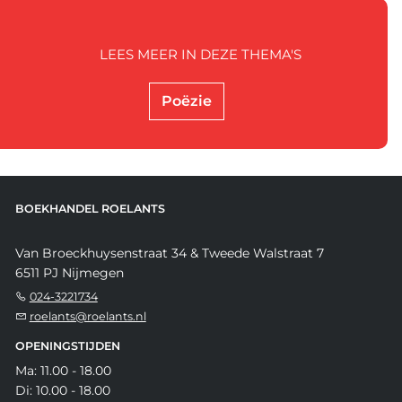
LEES MEER IN DEZE THEMA'S
Poëzie
BOEKHANDEL ROELANTS
Van Broeckhuysenstraat 34 & Tweede Walstraat 7
6511 PJ Nijmegen
024-3221734
roelants@roelants.nl
OPENINGSTIJDEN
Ma: 11.00 - 18.00
Di: 10.00 - 18.00