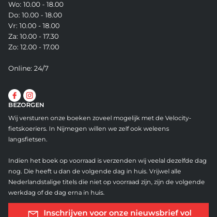
Wo: 10.00 - 18.00
Do: 10.00 - 18.00
Vr: 10.00 - 18.00
Za: 10.00 - 17.30
Zo: 12.00 - 17.00
Online: 24/7
BEZORGEN
Wij versturen onze boeken zoveel mogelijk met de Velocity-
fietskoeriers. In Nijmegen willen we zelf ook weleens
langsfietsen.
Indien het boek op voorraad is verzenden wij veelal dezelfde dag
nog. Die heeft u dan de volgende dag in huis. Vrijwel alle
Nederlandstalige titels die niet op voorraad zijn, zijn de volgende
werkdag of de dag erna in huis.
Inschrijven voor onze nieuwsbrief vol