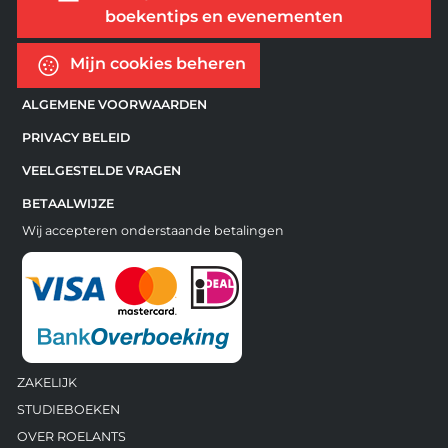
boekentips en evenementen
Mijn cookies beheren
ALGEMENE VOORWAARDEN
PRIVACY BELEID
VEELGESTELDE VRAGEN
BETAALWIJZE
Wij accepteren onderstaande betalingen
ZAKELIJK
STUDIEBOEKEN
OVER ROELANTS