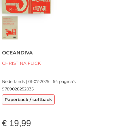
OCEANDIVA
CHRISTINA FLICK
Nederlands | 01-07-2025 | 64 pagina's
9789028252035
Paperback / softback
€
19,99