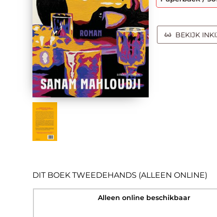
BEKIJK INK
DIT BOEK TWEEDEHANDS (ALLEEN ONLINE)
Alleen online beschikbaar