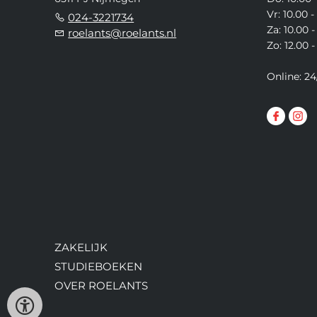
Vr: 10.00 -
024-3221734
Za: 10.00 -
roelants@roelants.nl
Zo: 12.00 -
Online: 24
ZAKELIJK
STUDIEBOEKEN
OVER ROELANTS