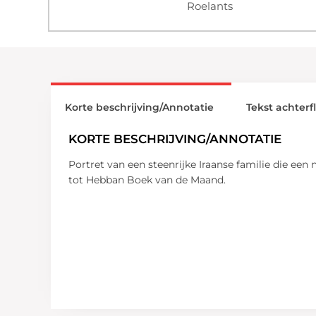
Roelants
Korte beschrijving/Annotatie
Tekst achterf
KORTE BESCHRIJVING/ANNOTATIE
Portret van een steenrijke Iraanse familie die ee
tot Hebban Boek van de Maand.