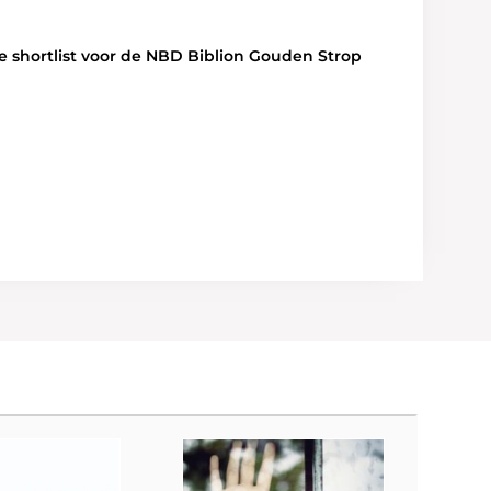
p de shortlist voor de NBD Biblion Gouden Strop