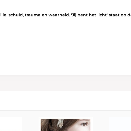
ilie, schuld, trauma en waarheid. 'Jij bent het licht' staat o