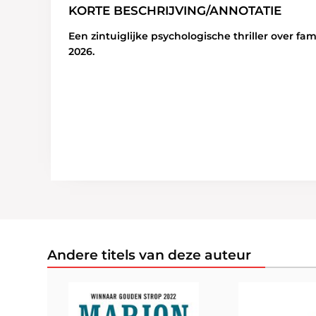
KORTE BESCHRIJVING/ANNOTATIE
Een zintuiglijke psychologische thriller over fam
2026.
Andere titels van deze auteur