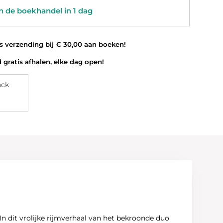
 de boekhandel in 1 dag
 verzending bij € 30,00 aan boeken!
 gratis afhalen, elke dag open!
ack
 In dit vrolijke rijmverhaal van het bekroonde duo