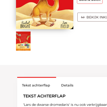
BEKIJK INK
Tekst achterflap
Details
TEKST ACHTERFLAP
'Lars de dwarse dromedaris' is nu ook verkrijgbaar