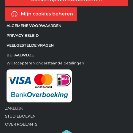
Mijn cookies beheren
ALGEMENE VOORWAARDEN
PRIVACY BELEID
VEELGESTELDE VRAGEN
BETAALWIJZE
Wij accepteren onderstaande betalingen
ZAKELIJK
STUDIEBOEKEN
OVER ROELANTS