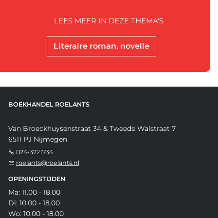
LEES MEER IN DEZE THEMA'S
Literaire roman, novelle
BOEKHANDEL ROELANTS
Van Broeckhuysenstraat 34 & Tweede Walstraat 7
6511 PJ Nijmegen
024-3221734
roelants@roelants.nl
OPENINGSTIJDEN
Ma: 11.00 - 18.00
Di: 10.00 - 18.00
Wo: 10.00 - 18.00