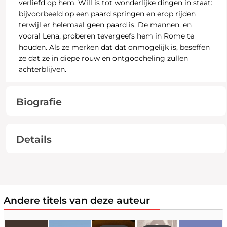
verliefd op hem. Will is tot wonderlijke dingen in staat:
bijvoorbeeld op een paard springen en erop rijden
terwijl er helemaal geen paard is. De mannen, en
vooral Lena, proberen tevergeefs hem in Rome te
houden. Als ze merken dat dat onmogelijk is, beseffen
ze dat ze in diepe rouw en ontgoocheling zullen
achterblijven.
Biografie
Details
Andere titels van deze auteur