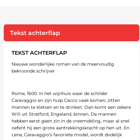
Tekst achterflap
TEKST ACHTERFLAP
Nieuwe wonderlijke roman van de meervoudig
bekroonde schrijver
Rome, 1600. In het wijnhuis waar de schilder
Caravaggio en zijn hulp Cecco vaak komen, zitten
mannen te kletsen en te drinken. Dan komt een zekere
Will uit Stratford, Engeland, binnen. De mannen
hebben eerst geen zin in de vreemdeling, maar al snel
oefent hij een grote aantrekkingskracht op hen uit. En
Lena, Caravaggio’s favoriete model, wordt dodelijk