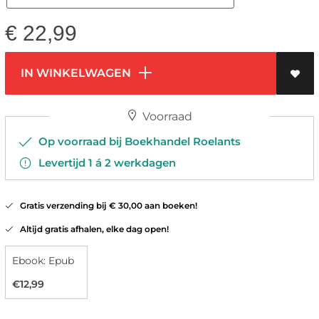
€
22,99
IN WINKELWAGEN
Voorraad
Op voorraad bij Boekhandel Roelants
Levertijd 1 á 2 werkdagen
Gratis verzending bij € 30,00 aan boeken!
Altijd gratis afhalen, elke dag open!
Ebook: Epub
€12,99