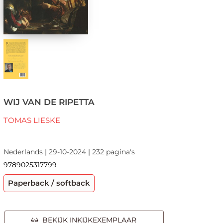
WIJ VAN DE RIPETTA
TOMAS LIESKE
Nederlands | 29-10-2024 | 232 pagina's
9789025317799
Paperback / softback
BEKIJK INKIJKEXEMPLAAR