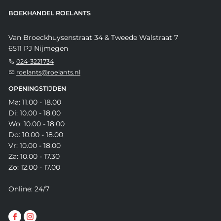
BOEKHANDEL ROELANTS
Van Broeckhuysenstraat 34 & Tweede Walstraat 7
6511 PJ Nijmegen
024-3221734
roelants@roelants.nl
OPENINGSTIJDEN
Ma: 11.00 - 18.00
Di: 10.00 - 18.00
Wo: 10.00 - 18.00
Do: 10.00 - 18.00
Vr: 10.00 - 18.00
Za: 10.00 - 17.30
Zo: 12.00 - 17.00
Online: 24/7