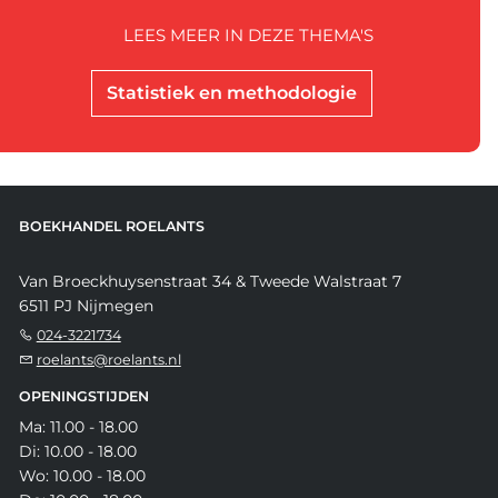
LEES MEER IN DEZE THEMA'S
Statistiek en methodologie
BOEKHANDEL ROELANTS
Van Broeckhuysenstraat 34 & Tweede Walstraat 7
6511 PJ Nijmegen
024-3221734
roelants@roelants.nl
OPENINGSTIJDEN
Ma: 11.00 - 18.00
Di: 10.00 - 18.00
Wo: 10.00 - 18.00