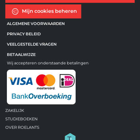
Mijn cookies beheren
ALGEMENE VOORWAARDEN
PRIVACY BELEID
VEELGESTELDE VRAGEN
BETAALWIJZE
Wij accepteren onderstaande betalingen
ZAKELIJK
STUDIEBOEKEN
OVER ROELANTS