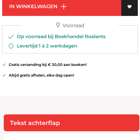
IN WINKELWAGEN
Voorraad
Op voorraad bij Boekhandel Roelants
Levertijd 1 á 2 werkdagen
Gratis verzending bij € 30,00 aan boeken!
Altijd gratis afhalen, elke dag open!
Tekst achterflap