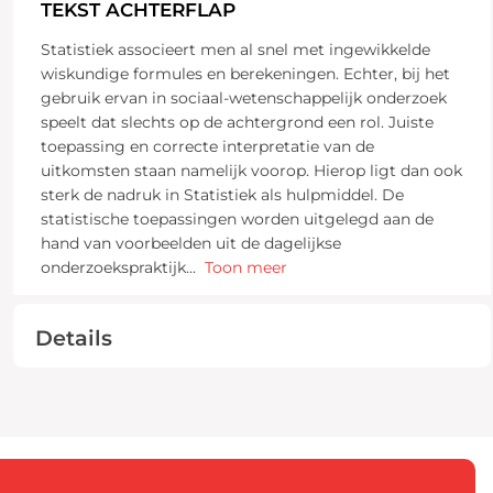
TEKST ACHTERFLAP
Statistiek associeert men al snel met ingewikkelde
wiskundige formules en berekeningen. Echter, bij het
gebruik ervan in sociaal-wetenschappelijk onderzoek
speelt dat slechts op de achtergrond een rol. Juiste
toepassing en correcte interpretatie van de
uitkomsten staan namelijk voorop. Hierop ligt dan ook
sterk de nadruk in Statistiek als hulpmiddel. De
statistische toepassingen worden uitgelegd aan de
hand van voorbeelden uit de dagelijkse
onderzoekspraktijk
...
Toon meer
Details