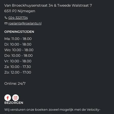
Van Broeckhuysenstraat 34 & Tweede Walstraat 7
6511 PJ Nijmegen
024-3221734
roelants@roelants.nl
OPENINGSTIJDEN
Ma: 11.00 - 18.00
Di: 10.00 - 18.00
Wo: 10.00 - 18.00
Do: 10.00 - 18.00
Vr: 10.00 - 18.00
Za: 10.00 - 17.30
Zo: 12.00 - 17.00
Online: 24/7
BEZORGEN
Wij versturen onze boeken zoveel mogelijk met de Velocity-