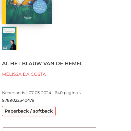
AL HET BLAUW VAN DE HEMEL
MÉLISSA DA COSTA
Nederlands | 07-03-2024 | 640 pagina's
9789022340479
Paperback / softback