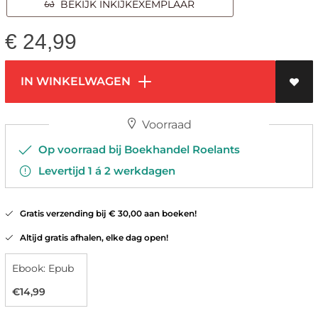
BEKIJK INKIJKEXEMPLAAR
€
24,99
IN WINKELWAGEN
Voorraad
Op voorraad bij Boekhandel Roelants
Levertijd 1 á 2 werkdagen
Gratis verzending bij € 30,00 aan boeken!
Altijd gratis afhalen, elke dag open!
Ebook: Epub
€14,99