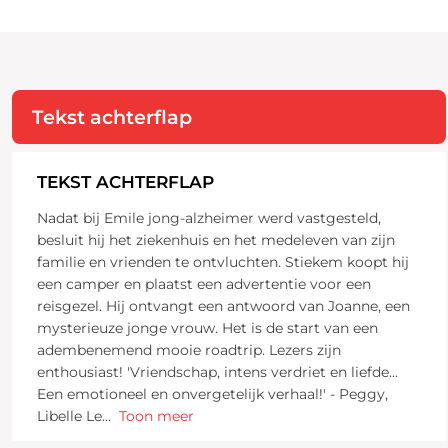
Tekst achterflap
TEKST ACHTERFLAP
Nadat bij Emile jong-alzheimer werd vastgesteld,
besluit hij het ziekenhuis en het medeleven van zijn
familie en vrienden te ontvluchten. Stiekem koopt hij
een camper en plaatst een advertentie voor een
reisgezel. Hij ontvangt een antwoord van Joanne, een
mysterieuze jonge vrouw. Het is de start van een
adembenemend mooie roadtrip. Lezers zijn
enthousiast! 'Vriendschap, intens verdriet en liefde...
Een emotioneel en onvergetelijk verhaal!' - Peggy,
Libelle Le
...
Toon meer