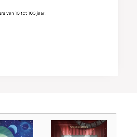
s van 10 tot 100 jaar.