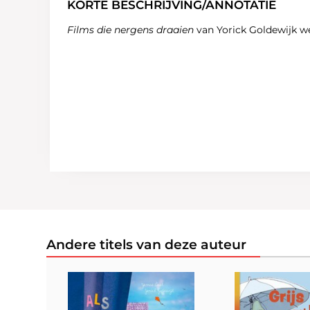
KORTE BESCHRIJVING/ANNOTATIE
Films die nergens draaien
van Yorick Goldewijk we
Andere titels van deze auteur