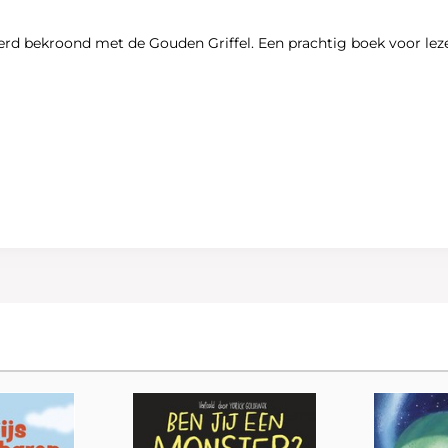
rd bekroond met de Gouden Griffel. Een prachtig boek voor lezer