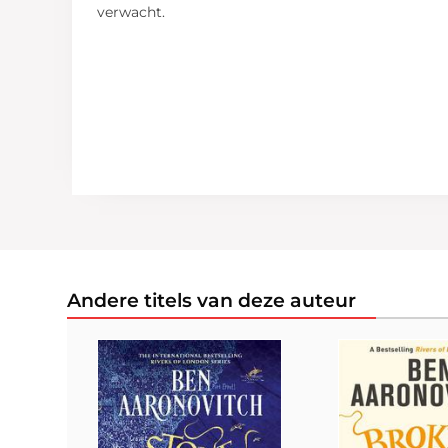
verwacht.
Andere titels van deze auteur