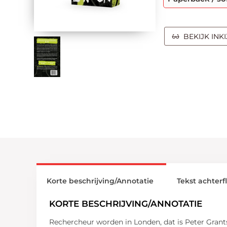
BEKIJK INK
Korte beschrijving/Annotatie
Tekst achterf
KORTE BESCHRIJVING/ANNOTATIE
Rechercheur worden in Londen, dat is Peter Grants d