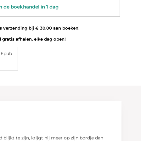
 de boekhandel in 1 dag
 verzending bij € 30,00 aan boeken!
 gratis afhalen, elke dag open!
 Epub
ijkt te zijn, krijgt hij meer op zijn bordje dan