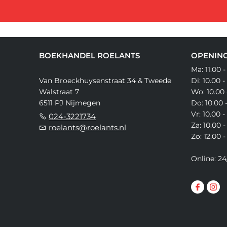
BOEKHANDEL ROELANTS
OPENING
Ma: 11.00 -
Van Broeckhuysenstraat 34 & Tweede
Di: 10.00 -
Walstraat 7
Wo: 10.00 
6511 PJ Nijmegen
Do: 10.00 
Vr: 10.00 -
024-3221734
Za: 10.00 -
roelants@roelants.nl
Zo: 12.00 -
Online: 24