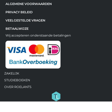
ALGEMENE VOORWAARDEN
PRIVACY BELEID
VEELGESTELDE VRAGEN
BETAALWIJZE
Wij accepteren onderstaande betalingen
ZAKELIJK
STUDIEBOEKEN
OVER ROELANTS