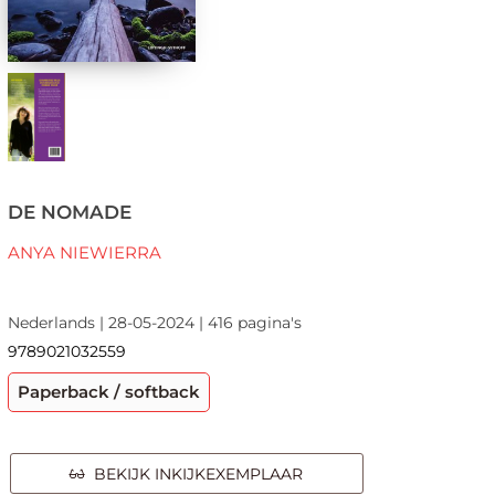
DE NOMADE
ANYA NIEWIERRA
Nederlands | 28-05-2024 | 416 pagina's
9789021032559
Paperback / softback
BEKIJK INKIJKEXEMPLAAR