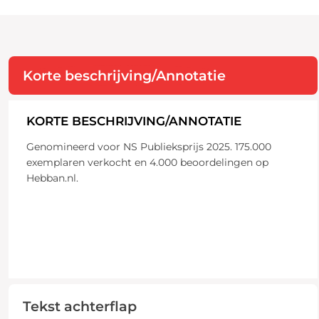
Korte beschrijving/Annotatie
KORTE BESCHRIJVING/ANNOTATIE
Genomineerd voor NS Publieksprijs 2025. 175.000
exemplaren verkocht en 4.000 beoordelingen op
Hebban.nl.
Tekst achterflap