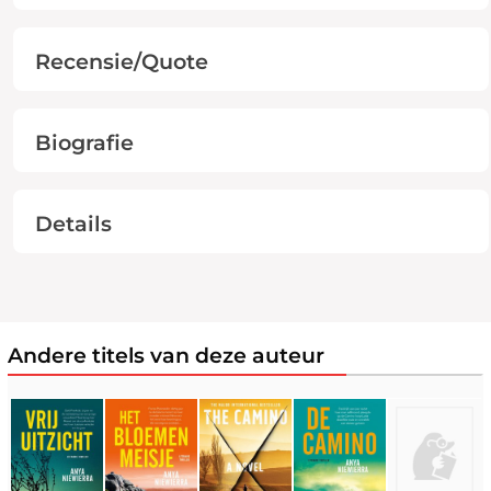
Recensie/Quote
Biografie
Details
Andere titels van deze auteur