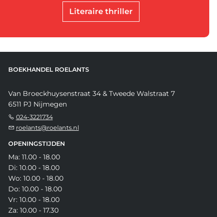
Literaire thriller
BOEKHANDEL ROELANTS
Van Broeckhuysenstraat 34 & Tweede Walstraat 7
6511 PJ Nijmegen
024-3221734
roelants@roelants.nl
OPENINGSTIJDEN
Ma: 11.00 - 18.00
Di: 10.00 - 18.00
Wo: 10.00 - 18.00
Do: 10.00 - 18.00
Vr: 10.00 - 18.00
Za: 10.00 - 17.30