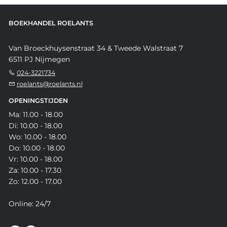
BOEKHANDEL ROELANTS
Van Broeckhuysenstraat 34 & Tweede Walstraat 7
6511 PJ Nijmegen
024-3221734
roelants@roelants.nl
OPENINGSTIJDEN
Ma: 11.00 - 18.00
Di: 10.00 - 18.00
Wo: 10.00 - 18.00
Do: 10.00 - 18.00
Vr: 10.00 - 18.00
Za: 10.00 - 17.30
Zo: 12.00 - 17.00
Online: 24/7