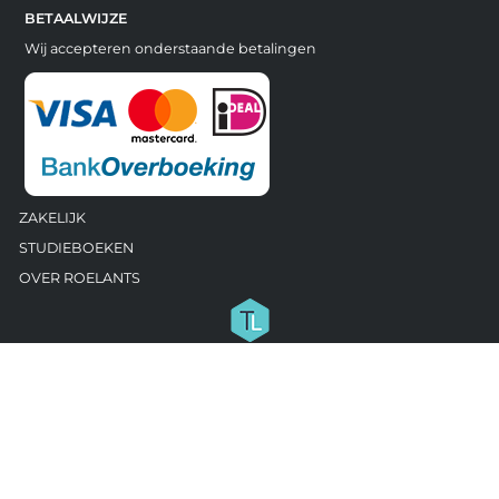
BETAALWIJZE
Wij accepteren onderstaande betalingen
ZAKELIJK
STUDIEBOEKEN
OVER ROELANTS