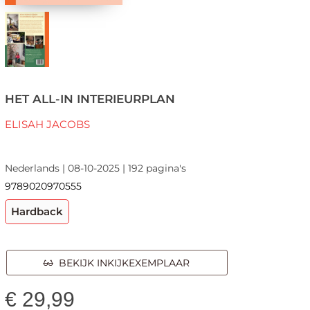
HET ALL-IN INTERIEURPLAN
ELISAH JACOBS
Nederlands | 08-10-2025 | 192 pagina's
9789020970555
Hardback
BEKIJK INKIJKEXEMPLAAR
€
29,99