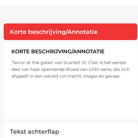
Korte beschrijving/Annotatie
KORTE BESCHRIJVING/ANNOTATIE
'Terror at the gates' van Scarlett St. Clair is het eerste
deel van haar spannende Bloed van Lilith-serie, die zich
afspeelt in een wereld vol macht, magie en gevaar.
Tekst achterflap