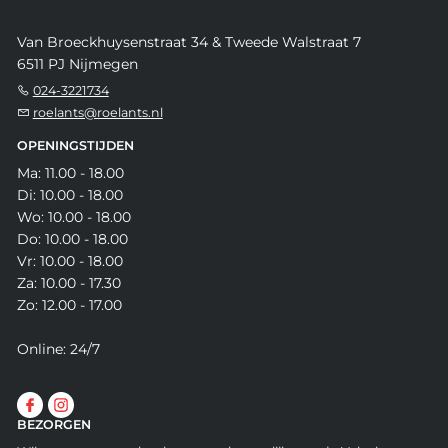
Van Broeckhuysenstraat 34 & Tweede Walstraat 7
6511 PJ Nijmegen
024-3221734
roelants@roelants.nl
OPENINGSTIJDEN
Ma: 11.00 - 18.00
Di: 10.00 - 18.00
Wo: 10.00 - 18.00
Do: 10.00 - 18.00
Vr: 10.00 - 18.00
Za: 10.00 - 17.30
Zo: 12.00 - 17.00
Online: 24/7
BEZORGEN