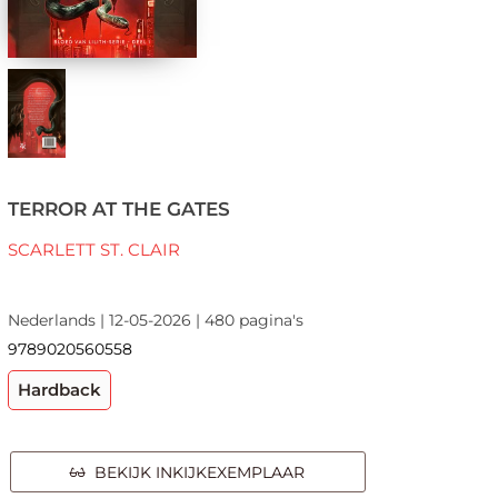
TERROR AT THE GATES
SCARLETT ST. CLAIR
Nederlands | 12-05-2026 | 480 pagina's
9789020560558
Hardback
BEKIJK INKIJKEXEMPLAAR