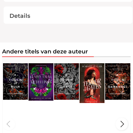
Details
Andere titels van deze auteur