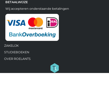
BETAALWIJZE
Wij accepteren onderstaande betalingen
ZAKELIJK
STUDIEBOEKEN
OVER ROELANTS