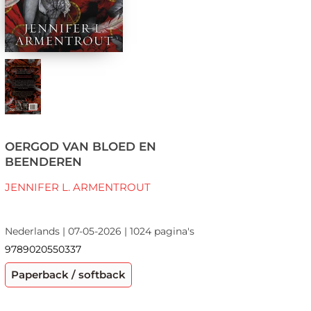
OERGOD VAN BLOED EN
BEENDEREN
JENNIFER L. ARMENTROUT
Nederlands | 07-05-2026 | 1024 pagina's
9789020550337
Paperback / softback