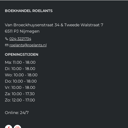
BOEKHANDEL ROELANTS
Van Broeckhuysenstraat 34 & Tweede Walstraat 7
6511 PJ Nijmegen
024-3221734
roelants@roelants.nl
OPENINGSTIJDEN
Ma: 11.00 - 18.00
Di: 10.00 - 18.00
Wo: 10.00 - 18.00
Do: 10.00 - 18.00
Vr: 10.00 - 18.00
Za: 10.00 - 17.30
Zo: 12.00 - 17.00
Online: 24/7