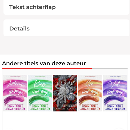
Tekst achterflap
Details
Andere titels van deze auteur