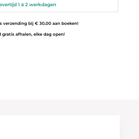
vertijd 1 á 2 werkdagen
 verzending bij € 30,00 aan boeken!
 gratis afhalen, elke dag open!