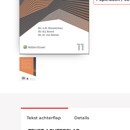
Tekst achterflap
Details