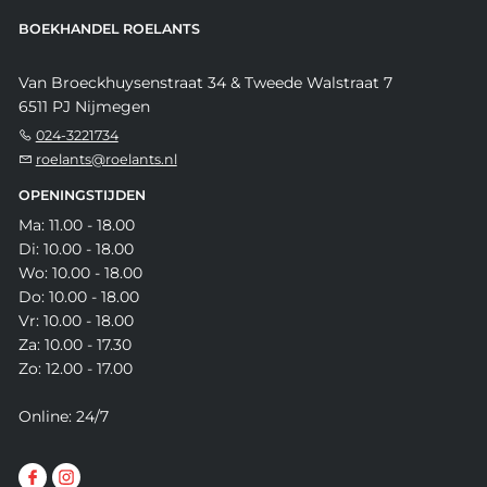
BOEKHANDEL ROELANTS
Van Broeckhuysenstraat 34 & Tweede Walstraat 7
6511 PJ Nijmegen
024-3221734
roelants@roelants.nl
OPENINGSTIJDEN
Ma: 11.00 - 18.00
Di: 10.00 - 18.00
Wo: 10.00 - 18.00
Do: 10.00 - 18.00
Vr: 10.00 - 18.00
Za: 10.00 - 17.30
Zo: 12.00 - 17.00
Online: 24/7