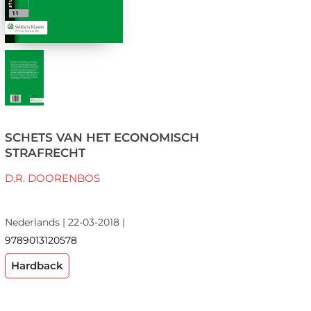
SCHETS VAN HET ECONOMISCH
STRAFRECHT
D.R. DOORENBOS
Nederlands | 22-03-2018 |
9789013120578
Hardback