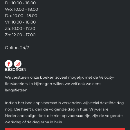
Di: 10.00 - 18.00
Wo: 10.00 - 18.00
Do: 10.00 - 18.00
Vr: 10.00 - 18.00
Za: 10.00 - 17.30
Zo: 12.00 - 17.00
Online: 24/7
BEZORGEN
Wij versturen onze boeken zoveel mogelijk met de Velocity-
fietskoeriers. In Nijmegen willen we zelf ook weleens
langsfietsen.
Indien het boek op voorraad is verzenden wij veelal dezelfde dag
nog. Die heeft u dan de volgende dag in huis. Vrijwel alle
Nederlandstalige titels die niet op voorraad zijn, zijn de volgende
werkdag of de dag erna in huis.