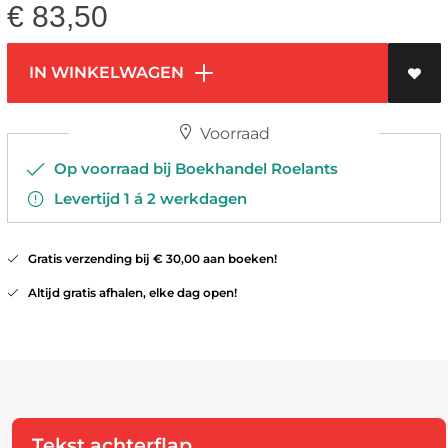
€
83,50
IN WINKELWAGEN
Voorraad
Op voorraad bij Boekhandel Roelants
Levertijd 1 á 2 werkdagen
Gratis verzending bij € 30,00 aan boeken!
Altijd gratis afhalen, elke dag open!
Tekst achterflap