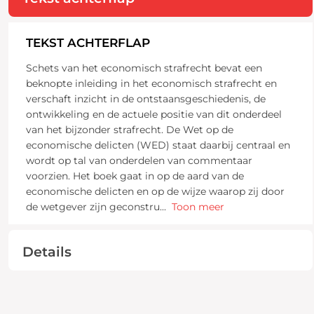
TEKST ACHTERFLAP
Schets van het economisch strafrecht bevat een
beknopte inleiding in het economisch strafrecht en
verschaft inzicht in de ontstaansgeschiedenis, de
ontwikkeling en de actuele positie van dit onderdeel
van het bijzonder strafrecht. De Wet op de
economische delicten (WED) staat daarbij centraal en
wordt op tal van onderdelen van commentaar
voorzien. Het boek gaat in op de aard van de
economische delicten en op de wijze waarop zij door
de wetgever zijn geconstru
...
Toon meer
Details