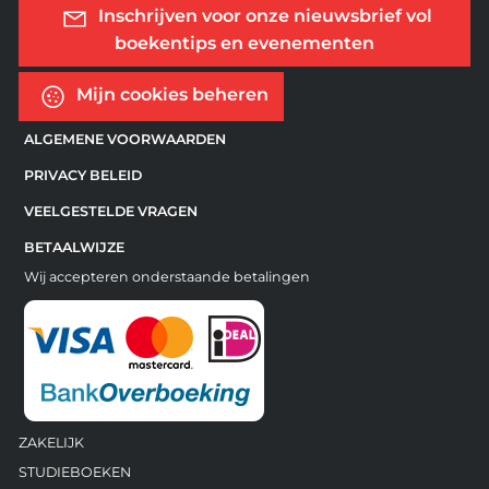
Inschrijven voor onze nieuwsbrief vol
boekentips en evenementen
Mijn cookies beheren
ALGEMENE VOORWAARDEN
PRIVACY BELEID
VEELGESTELDE VRAGEN
BETAALWIJZE
Wij accepteren onderstaande betalingen
ZAKELIJK
STUDIEBOEKEN