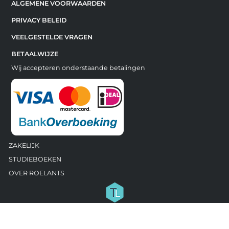
ALGEMENE VOORWAARDEN
PRIVACY BELEID
VEELGESTELDE VRAGEN
BETAALWIJZE
Wij accepteren onderstaande betalingen
ZAKELIJK
STUDIEBOEKEN
OVER ROELANTS