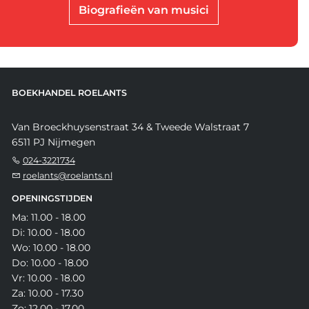
Biografieën van musici
BOEKHANDEL ROELANTS
Van Broeckhuysenstraat 34 & Tweede Walstraat 7
6511 PJ Nijmegen
024-3221734
roelants@roelants.nl
OPENINGSTIJDEN
Ma: 11.00 - 18.00
Di: 10.00 - 18.00
Wo: 10.00 - 18.00
Do: 10.00 - 18.00
Vr: 10.00 - 18.00
Za: 10.00 - 17.30
Zo: 12.00 - 17.00