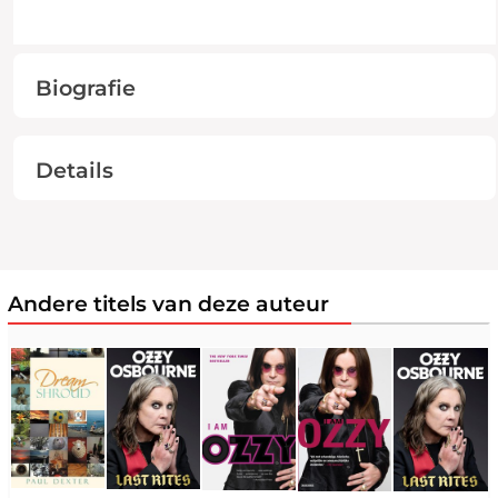
Biografie
Details
Andere titels van deze auteur