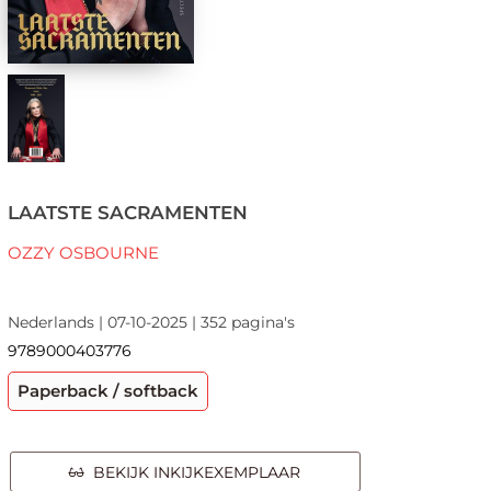
LAATSTE SACRAMENTEN
OZZY OSBOURNE
Nederlands | 07-10-2025 | 352 pagina's
9789000403776
Paperback / softback
BEKIJK INKIJKEXEMPLAAR