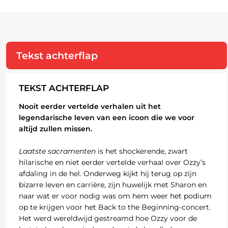
Tekst achterflap
TEKST ACHTERFLAP
Nooit eerder vertelde verhalen uit het
legendarische leven van een icoon die we voor
altijd zullen missen.
Laatste sacramenten
is het shockerende, zwart
hilarische en niet eerder vertelde verhaal over Ozzy’s
afdaling in de hel. Onderweg kijkt hij terug op zijn
bizarre leven en carrière, zijn huwelijk met Sharon en
naar wat er voor nodig was om hem weer het podium
op te krijgen voor het Back to the Beginning-concert.
Het werd wereldwijd gestreamd hoe Ozzy voor de