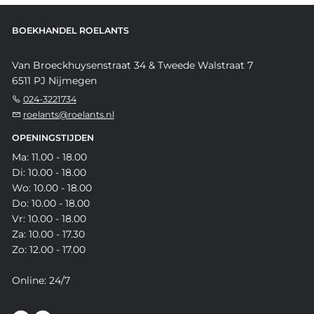
BOEKHANDEL ROELANTS
Van Broeckhuysenstraat 34 & Tweede Walstraat 7
6511 PJ Nijmegen
024-3221734
roelants@roelants.nl
OPENINGSTIJDEN
Ma: 11.00 - 18.00
Di: 10.00 - 18.00
Wo: 10.00 - 18.00
Do: 10.00 - 18.00
Vr: 10.00 - 18.00
Za: 10.00 - 17.30
Zo: 12.00 - 17.00
Online: 24/7