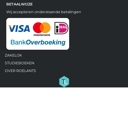
BETAALWIJZE
Wij accepteren onderstaande betalingen
ZAKELIJK
STUDIEBOEKEN
OVER ROELANTS