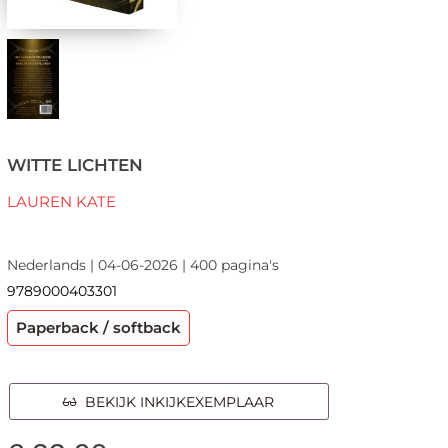
WITTE LICHTEN
LAUREN KATE
Nederlands | 04-06-2026 | 400 pagina's
9789000403301
Paperback / softback
BEKIJK INKIJKEXEMPLAAR