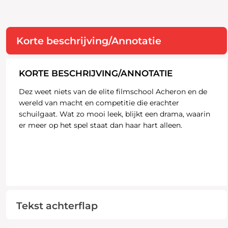
Korte beschrijving/Annotatie
KORTE BESCHRIJVING/ANNOTATIE
Dez weet niets van de elite filmschool Acheron en de
wereld van macht en competitie die erachter
schuilgaat. Wat zo mooi leek, blijkt een drama, waarin
er meer op het spel staat dan haar hart alleen.
Tekst achterflap