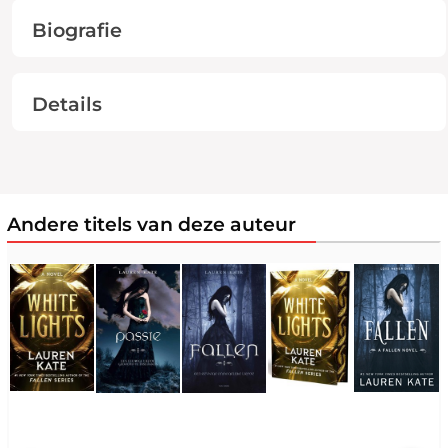
Biografie
Details
Andere titels van deze auteur