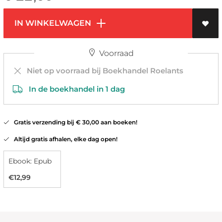
IN WINKELWAGEN
Voorraad
Niet op voorraad bij Boekhandel Roelants
In de boekhandel in 1 dag
Gratis verzending bij € 30,00 aan boeken!
Altijd gratis afhalen, elke dag open!
Ebook: Epub
€12,99