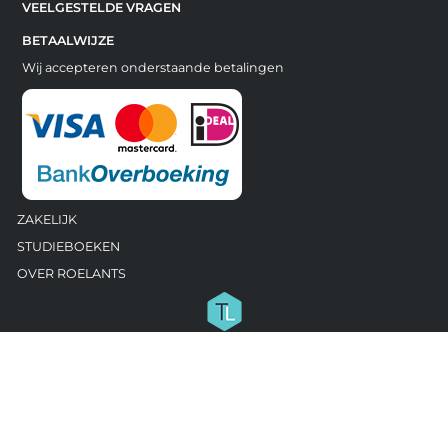
VEELGESTELDE VRAGEN
BETAALWIJZE
Wij accepteren onderstaande betalingen
ZAKELIJK
STUDIEBOEKEN
OVER ROELANTS