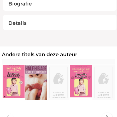
Biografie
Details
Andere titels van deze auteur