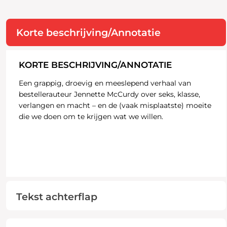
Korte beschrijving/Annotatie
KORTE BESCHRIJVING/ANNOTATIE
Een grappig, droevig en meeslepend verhaal van
bestellerauteur Jennette McCurdy over seks, klasse,
verlangen en macht – en de (vaak misplaatste) moeite
die we doen om te krijgen wat we willen.
Tekst achterflap