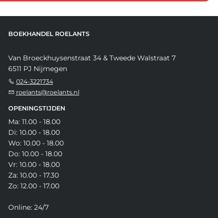
BOEKHANDEL ROELANTS
Van Broeckhuysenstraat 34 & Tweede Walstraat 7
6511 PJ Nijmegen
024-3221734
roelants@roelants.nl
OPENINGSTIJDEN
Ma: 11.00 - 18.00
Di: 10.00 - 18.00
Wo: 10.00 - 18.00
Do: 10.00 - 18.00
Vr: 10.00 - 18.00
Za: 10.00 - 17.30
Zo: 12.00 - 17.00
Online: 24/7