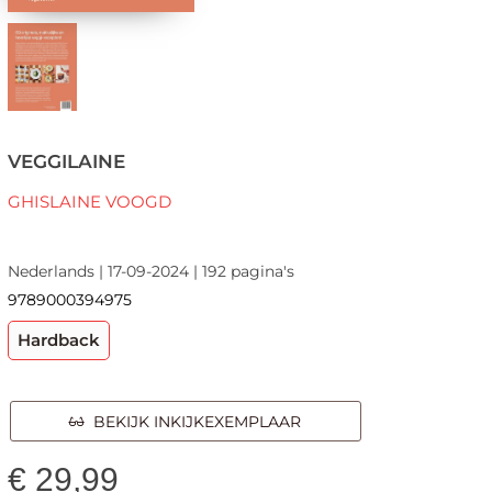
VEGGILAINE
GHISLAINE VOOGD
Nederlands | 17-09-2024 | 192 pagina's
9789000394975
Hardback
BEKIJK INKIJKEXEMPLAAR
€
29,99