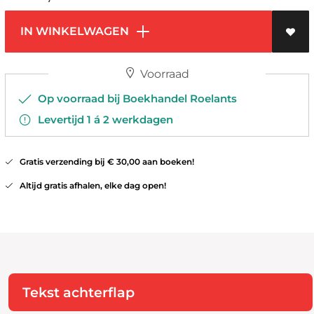
IN WINKELWAGEN
Voorraad
Op voorraad bij Boekhandel Roelants
Levertijd 1 á 2 werkdagen
Gratis verzending bij € 30,00 aan boeken!
Altijd gratis afhalen, elke dag open!
Tekst achterflap