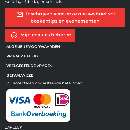
werkdag of de dag erna in huis.
Inschrijven voor onze nieuwsbrief vol
boekentips en evenementen
Mijn cookies beheren
ALGEMENE VOORWAARDEN
PRIVACY BELEID
VEELGESTELDE VRAGEN
BETAALWIJZE
Wij accepteren onderstaande betalingen
ZAKELIJK