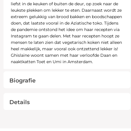
liefst in de keuken of buiten de deur, op zoek naar de
leukste plekken om lekker te eten. Daarnaast wordt ze
extreem gelukkig van brood bakken en boodschappen
doen, dat laatste vooral in de Aziatische toko. Tijdens
de pandemie ontstond het idee om haar recepten via
Instagram te gaan delen. Met haar recepten hoopt ze
mensen te laten zien dat vegetarisch koken niet alleen
heel makkelijk, maar vooral ook ontzettend lekker is!
Ghislaine woont samen met haar verloofde Daan en
naaktkatten Toet en Umi in Amsterdam.
Biografie
Details