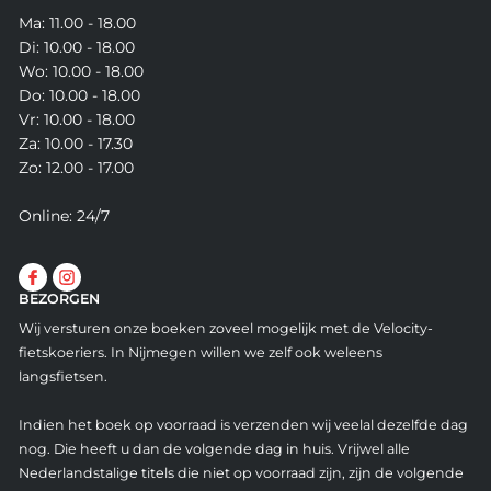
Ma: 11.00 - 18.00
Di: 10.00 - 18.00
Wo: 10.00 - 18.00
Do: 10.00 - 18.00
Vr: 10.00 - 18.00
Za: 10.00 - 17.30
Zo: 12.00 - 17.00
Online: 24/7
BEZORGEN
Wij versturen onze boeken zoveel mogelijk met de Velocity-
fietskoeriers. In Nijmegen willen we zelf ook weleens
langsfietsen.
Indien het boek op voorraad is verzenden wij veelal dezelfde dag
nog. Die heeft u dan de volgende dag in huis. Vrijwel alle
Nederlandstalige titels die niet op voorraad zijn, zijn de volgende