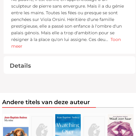
sculpteur de pierre sans envergure. Mais il a du génie
entre les mains. Toutes les fées ou presque se sont
penchées sur Viola Orsini. Héritière d'une famille
prestigieuse, elle a passé son enfance à l'ombre d'un
palais génois. Mais elle a trop d'ambition pour se
résigner à la place qu'on lui assigne. Ces deu
...
Toon
meer
Details
Andere titels van deze auteur