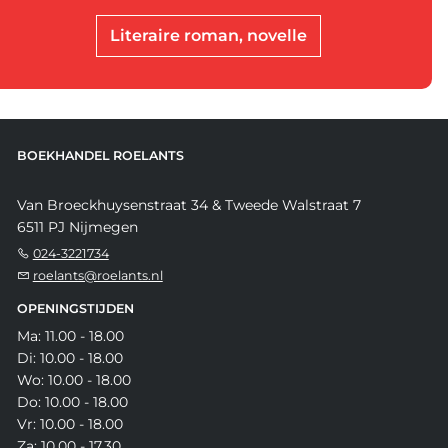
Literaire roman, novelle
BOEKHANDEL ROELANTS
Van Broeckhuysenstraat 34 & Tweede Walstraat 7
6511 PJ Nijmegen
024-3221734
roelants@roelants.nl
OPENINGSTIJDEN
Ma: 11.00 - 18.00
Di: 10.00 - 18.00
Wo: 10.00 - 18.00
Do: 10.00 - 18.00
Vr: 10.00 - 18.00
Za: 10.00 - 17.30