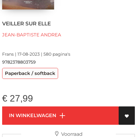
VEILLER SUR ELLE
JEAN-BAPTISTE ANDREA
Frans | 17-08-2023 | 580 pagina's
9782378803759
Paperback / softback
€
27,99
IN WINKELWAGEN
Voorraad