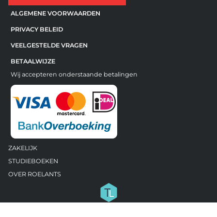
ALGEMENE VOORWAARDEN
PRIVACY BELEID
VEELGESTELDE VRAGEN
BETAALWIJZE
Wij accepteren onderstaande betalingen
ZAKELIJK
STUDIEBOEKEN
OVER ROELANTS