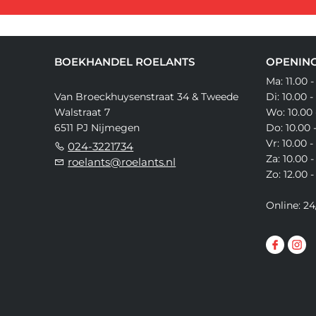
BOEKHANDEL ROELANTS
OPENING
Ma: 11.00 -
Van Broeckhuysenstraat 34 & Tweede
Di: 10.00 -
Walstraat 7
Wo: 10.00 
6511 PJ Nijmegen
Do: 10.00 
Vr: 10.00 -
024-3221734
Za: 10.00 -
roelants@roelants.nl
Zo: 12.00 -
Online: 24