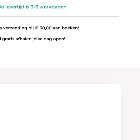
 levertijd is 3-6 werkdagen
 verzending bij € 30,00 aan boeken!
 gratis afhalen, elke dag open!