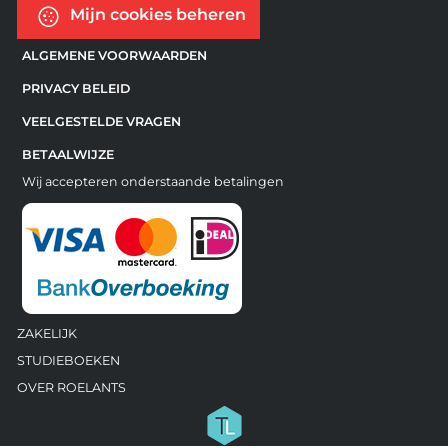
Mijn cookies beheren
ALGEMENE VOORWAARDEN
PRIVACY BELEID
VEELGESTELDE VRAGEN
BETAALWIJZE
Wij accepteren onderstaande betalingen
ZAKELIJK
STUDIEBOEKEN
OVER ROELANTS