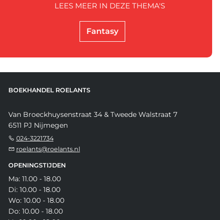
LEES MEER IN DEZE THEMA'S
Fantasy
BOEKHANDEL ROELANTS
Van Broeckhuysenstraat 34 & Tweede Walstraat 7
6511 PJ Nijmegen
024-3221734
roelants@roelants.nl
OPENINGSTIJDEN
Ma: 11.00 - 18.00
Di: 10.00 - 18.00
Wo: 10.00 - 18.00
Do: 10.00 - 18.00