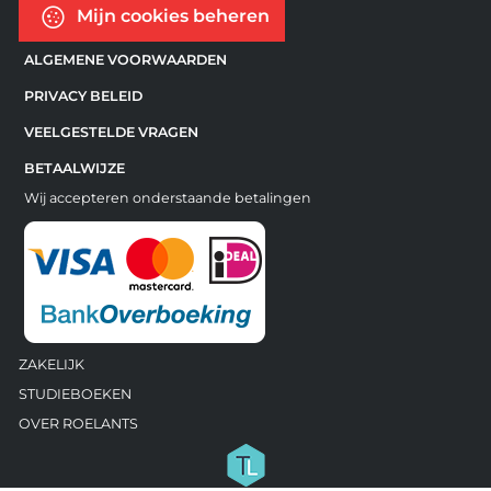
Mijn cookies beheren
ALGEMENE VOORWAARDEN
PRIVACY BELEID
VEELGESTELDE VRAGEN
BETAALWIJZE
Wij accepteren onderstaande betalingen
ZAKELIJK
STUDIEBOEKEN
OVER ROELANTS