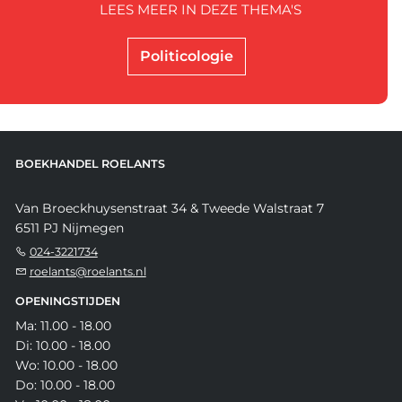
LEES MEER IN DEZE THEMA'S
Politicologie
BOEKHANDEL ROELANTS
Van Broeckhuysenstraat 34 & Tweede Walstraat 7
6511 PJ Nijmegen
024-3221734
roelants@roelants.nl
OPENINGSTIJDEN
Ma: 11.00 - 18.00
Di: 10.00 - 18.00
Wo: 10.00 - 18.00
Do: 10.00 - 18.00