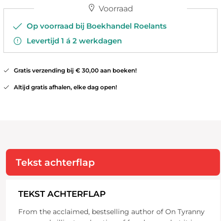
Voorraad
Op voorraad bij Boekhandel Roelants
Levertijd 1 á 2 werkdagen
Gratis verzending bij € 30,00 aan boeken!
Altijd gratis afhalen, elke dag open!
Tekst achterflap
TEKST ACHTERFLAP
From the acclaimed, bestselling author of On Tyranny