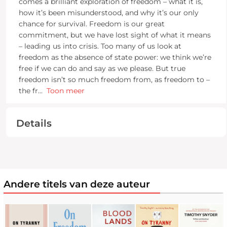
comes a brilliant exploration of freedom – what it is,
how it’s been misunderstood, and why it’s our only
chance for survival. Freedom is our great
commitment, but we have lost sight of what it means
– leading us into crisis. Too many of us look at
freedom as the absence of state power: we think we’re
free if we can do and say as we please. But true
freedom isn’t so much freedom from, as freedom to –
the fr
...
Toon meer
Details
Andere titels van deze auteur