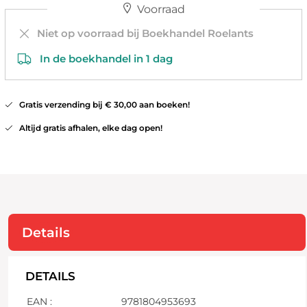
Voorraad
Niet op voorraad bij Boekhandel Roelants
In de boekhandel in 1 dag
Gratis verzending bij € 30,00 aan boeken!
Altijd gratis afhalen, elke dag open!
Details
DETAILS
EAN :
9781804953693