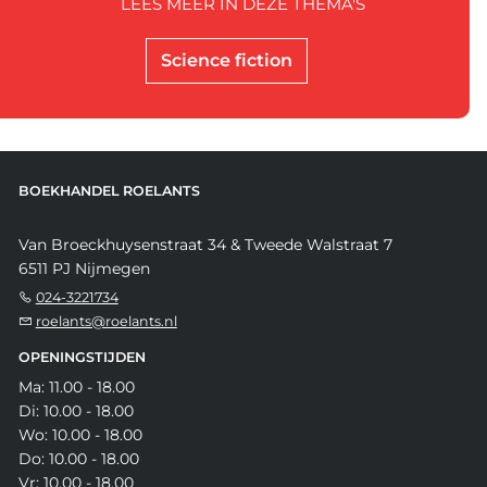
LEES MEER IN DEZE THEMA'S
Science fiction
BOEKHANDEL ROELANTS
Van Broeckhuysenstraat 34 & Tweede Walstraat 7
6511 PJ Nijmegen
024-3221734
roelants@roelants.nl
OPENINGSTIJDEN
Ma: 11.00 - 18.00
Di: 10.00 - 18.00
Wo: 10.00 - 18.00
Do: 10.00 - 18.00
Vr: 10.00 - 18.00