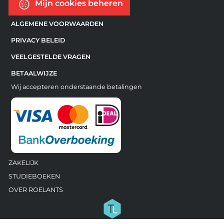
Mijn cookies beheren
ALGEMENE VOORWAARDEN
PRIVACY BELEID
VEELGESTELDE VRAGEN
BETAALWIJZE
Wij accepteren onderstaande betalingen
ZAKELIJK
STUDIEBOEKEN
OVER ROELANTS