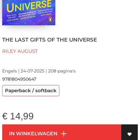
THE LAST GIFTS OF THE UNIVERSE
RILEY AUGUST
Engels | 24-07-2025 | 208 pagina's
9781804950647
Paperback / softback
€
14,99
IN WINKELWAGEN