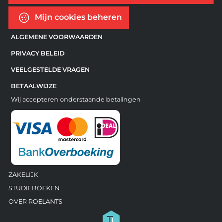
Mijn cookies beheren
ALGEMENE VOORWAARDEN
PRIVACY BELEID
VEELGESTELDE VRAGEN
BETAALWIJZE
Wij accepteren onderstaande betalingen
ZAKELIJK
STUDIEBOEKEN
OVER ROELANTS