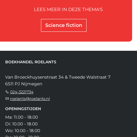
LEES MEER IN DEZE THEMA'S
Science fiction
BOEKHANDEL ROELANTS
Van Broeckhuysenstraat 34 & Tweede Walstraat 7
6511 PJ Nijmegen
024-3221734
roelants@roelants.nl
OPENINGSTIJDEN
Ma: 11.00 - 18.00
Di: 10.00 - 18.00
Wo: 10.00 - 18.00