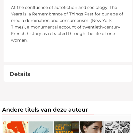
At the confluence of autofiction and sociology, The
Years is ‘a Remembrance of Things Past for our age of
media domination and consumerism’ (New York
Times), a monumental account of twentieth-century
French history as refracted through the life of one
woman.
Details
Andere titels van deze auteur