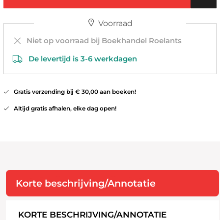
Voorraad
Niet op voorraad bij Boekhandel Roelants
De levertijd is 3-6 werkdagen
Gratis verzending bij € 30,00 aan boeken!
Altijd gratis afhalen, elke dag open!
Korte beschrijving/Annotatie
KORTE BESCHRIJVING/ANNOTATIE