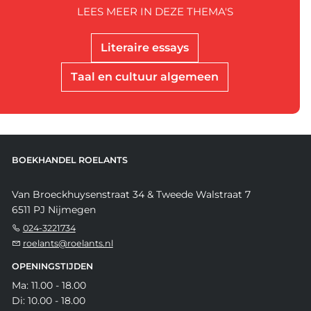
LEES MEER IN DEZE THEMA'S
Literaire essays
Taal en cultuur algemeen
BOEKHANDEL ROELANTS
Van Broeckhuysenstraat 34 & Tweede Walstraat 7
6511 PJ Nijmegen
024-3221734
roelants@roelants.nl
OPENINGSTIJDEN
Ma: 11.00 - 18.00
Di: 10.00 - 18.00