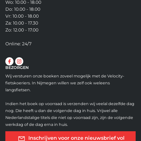
Wo: 10.00 - 18.00
Do: 10.00 - 18.00
Vr: 10.00 - 18.00
Za: 10.00 - 17.30
Zo: 12.00 - 17.00
Online: 24/7
BEZORGEN
Wij versturen onze boeken zoveel mogelijk met de Velocity-
fietskoeriers. In Nijmegen willen we zelf ook weleens
langsfietsen.
Indien het boek op voorraad is verzenden wij veelal dezelfde dag
nog. Die heeft u dan de volgende dag in huis. Vrijwel alle
Nederlandstalige titels die niet op voorraad zijn, zijn de volgende
werkdag of de dag erna in huis.
Inschrijven voor onze nieuwsbrief vol