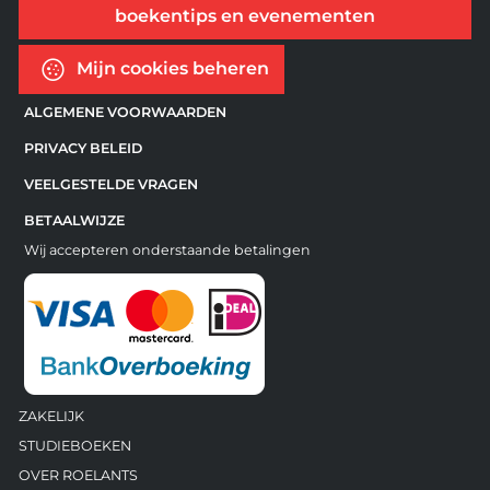
boekentips en evenementen
Mijn cookies beheren
ALGEMENE VOORWAARDEN
PRIVACY BELEID
VEELGESTELDE VRAGEN
BETAALWIJZE
Wij accepteren onderstaande betalingen
ZAKELIJK
STUDIEBOEKEN
OVER ROELANTS