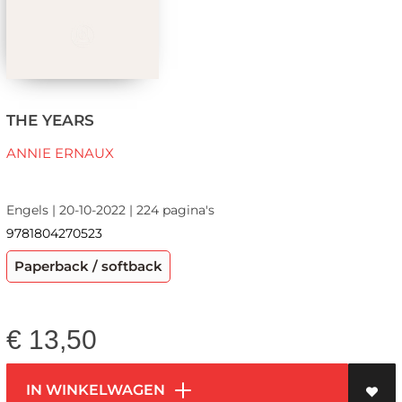
THE YEARS
ANNIE ERNAUX
Engels | 20-10-2022 | 224 pagina's
9781804270523
Paperback / softback
€
13,50
IN WINKELWAGEN