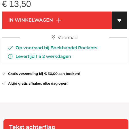
€
13,50
IN WINKELWAGEN
Voorraad
Op voorraad bij Boekhandel Roelants
Levertijd 1 á 2 werkdagen
Gratis verzending bij € 30,00 aan boeken!
Altijd gratis afhalen, elke dag open!
Tekst achterflap