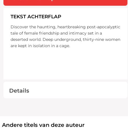
TEKST ACHTERFLAP
Discover the haunting, heartbreaking post-apocalyptic
tale of female friendship and intimacy set in a
deserted world. Deep underground, thirty-nine women
are kept in isolation in a cage.
Details
Andere titels van deze auteur