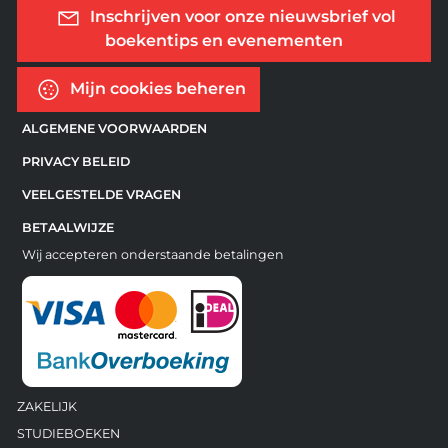
Inschrijven voor onze nieuwsbrief vol
boekentips en evenementen
Mijn cookies beheren
ALGEMENE VOORWAARDEN
PRIVACY BELEID
VEELGESTELDE VRAGEN
BETAALWIJZE
Wij accepteren onderstaande betalingen
ZAKELIJK
STUDIEBOEKEN