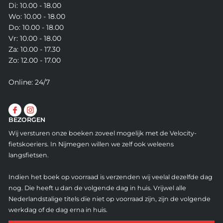
Di: 10.00 - 18.00
Wo: 10.00 - 18.00
Do: 10.00 - 18.00
Vr: 10.00 - 18.00
Za: 10.00 - 17.30
Zo: 12.00 - 17.00
Online: 24/7
BEZORGEN
Wij versturen onze boeken zoveel mogelijk met de Velocity-
fietskoeriers. In Nijmegen willen we zelf ook weleens
langsfietsen.
Indien het boek op voorraad is verzenden wij veelal dezelfde dag
nog. Die heeft u dan de volgende dag in huis. Vrijwel alle
Nederlandstalige titels die niet op voorraad zijn, zijn de volgende
werkdag of de dag erna in huis.