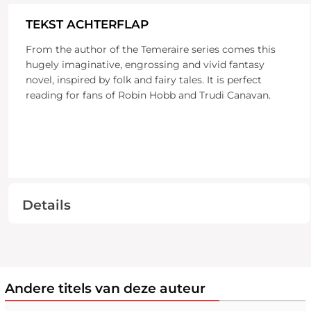
TEKST ACHTERFLAP
From the author of the Temeraire series comes this
hugely imaginative, engrossing and vivid fantasy
novel, inspired by folk and fairy tales. It is perfect
reading for fans of Robin Hobb and Trudi Canavan.
Details
Andere titels van deze auteur