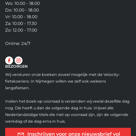
Wo: 10.00 - 18.00
Do: 10.00 - 18.00
Vr: 10.00 - 18.00
Za: 10.00 - 17.30
Zo: 12.00 - 17.00
Online: 24/7
BEZORGEN
Wij versturen onze boeken zoveel mogelijk met de Velocity-
fietskoeriers. In Nijmegen willen we zelf ook weleens
langsfietsen.
Indien het boek op voorraad is verzenden wij veelal dezelfde dag
nog. Die heeft u dan de volgende dag in huis. Vrijwel alle
Nederlandstalige titels die niet op voorraad zijn, zijn de volgende
werkdag of de dag erna in huis.
Inschrijven voor onze nieuwsbrief vol