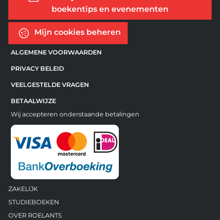
boekentips en evenementen
Mijn cookies beheren
ALGEMENE VOORWAARDEN
PRIVACY BELEID
VEELGESTELDE VRAGEN
BETAALWIJZE
Wij accepteren onderstaande betalingen
ZAKELIJK
STUDIEBOEKEN
OVER ROELANTS