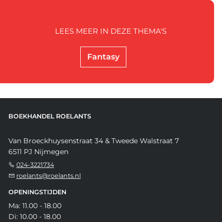
LEES MEER IN DEZE THEMA'S
Fantasy
BOEKHANDEL ROELANTS
Van Broeckhuysenstraat 34 & Tweede Walstraat 7
6511 PJ Nijmegen
024-3221734
roelants@roelants.nl
OPENINGSTIJDEN
Ma: 11.00 - 18.00
Di: 10.00 - 18.00