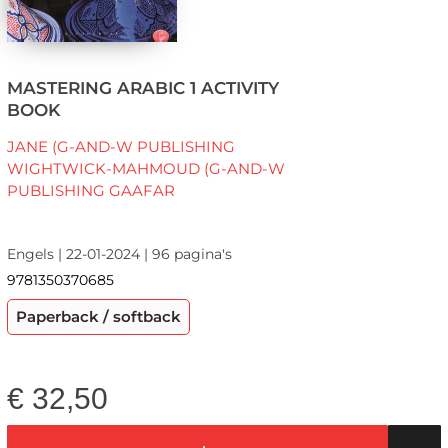
MASTERING ARABIC 1 ACTIVITY
BOOK
JANE (G-AND-W PUBLISHING
WIGHTWICK-MAHMOUD (G-AND-W
PUBLISHING GAAFAR
Engels | 22-01-2024 | 96 pagina's
9781350370685
Paperback / softback
€
32,50