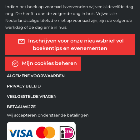
Indien het boek op voorraad is verzenden wij veelal dezelfde dag
nog. Die heeft u dan de volgende dag in huis. Vrijwel alle
Nederlandstalige titels die niet op voorraad zijn, zijn de volgende
werkdag of de dag erna in huis.
Inschrijven voor onze nieuwsbrief vol
boekentips en evenementen
Mijn cookies beheren
ALGEMENE VOORWAARDEN
PRIVACY BELEID
VEELGESTELDE VRAGEN
BETAALWIJZE
Wij accepteren onderstaande betalingen