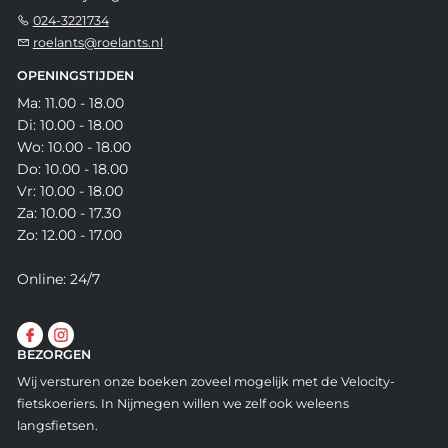
024-3221734
roelants@roelants.nl
OPENINGSTIJDEN
Ma: 11.00 - 18.00
Di: 10.00 - 18.00
Wo: 10.00 - 18.00
Do: 10.00 - 18.00
Vr: 10.00 - 18.00
Za: 10.00 - 17.30
Zo: 12.00 - 17.00
Online: 24/7
BEZORGEN
Wij versturen onze boeken zoveel mogelijk met de Velocity-
fietskoeriers. In Nijmegen willen we zelf ook weleens
langsfietsen.