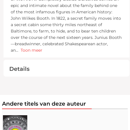
epic and intimate novel about the family behind one
of the most infamous figures in American history:
John Wilkes Booth. In 1822, a secret family moves into
a secret cabin some thirty miles northeast of
Baltimore, to farm, to hide, and to bear ten children
over the course of the next sixteen years. Junius Booth
—breadwinner, celebrated Shakespearean actor,
an
...
Toon meer
Details
Andere titels van deze auteur