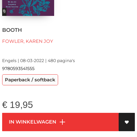
BOOTH
FOWLER, KAREN JOY
Engels | 08-03-2022 | 480 pagina's
9780593541555
Paperback / softback
€
19,95
IN WINKELWAGEN