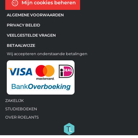
Mijn cookies beheren
ALGEMENE VOORWAARDEN
PRIVACY BELEID
VEELGESTELDE VRAGEN
BETAALWIJZE
Wij accepteren onderstaande betalingen
ZAKELIJK
STUDIEBOEKEN
OVER ROELANTS