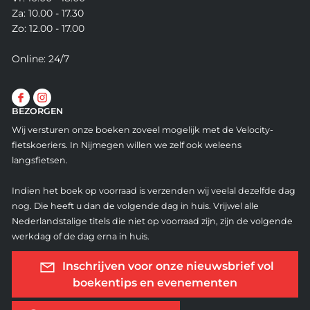
Za: 10.00 - 17.30
Zo: 12.00 - 17.00
Online: 24/7
BEZORGEN
Wij versturen onze boeken zoveel mogelijk met de Velocity-
fietskoeriers. In Nijmegen willen we zelf ook weleens
langsfietsen.
Indien het boek op voorraad is verzenden wij veelal dezelfde dag
nog. Die heeft u dan de volgende dag in huis. Vrijwel alle
Nederlandstalige titels die niet op voorraad zijn, zijn de volgende
werkdag of de dag erna in huis.
Inschrijven voor onze nieuwsbrief vol
boekentips en evenementen