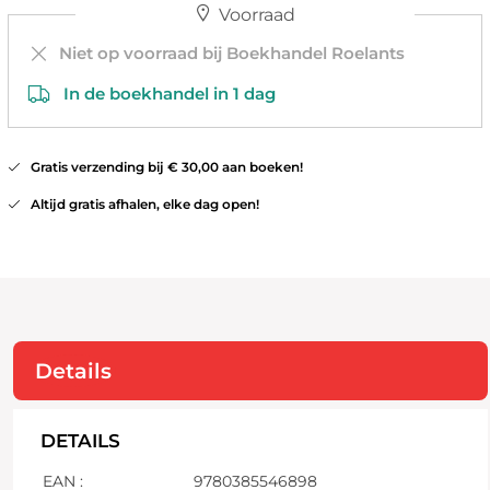
Voorraad
Niet op voorraad bij Boekhandel Roelants
In de boekhandel in 1 dag
Gratis verzending bij € 30,00 aan boeken!
Altijd gratis afhalen, elke dag open!
Details
DETAILS
EAN :
9780385546898