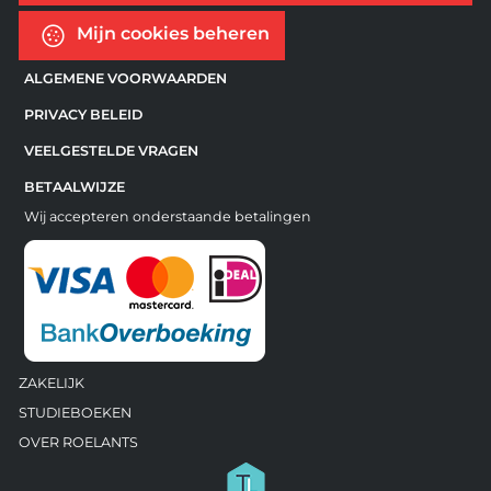
Mijn cookies beheren
ALGEMENE VOORWAARDEN
PRIVACY BELEID
VEELGESTELDE VRAGEN
BETAALWIJZE
Wij accepteren onderstaande betalingen
ZAKELIJK
STUDIEBOEKEN
OVER ROELANTS